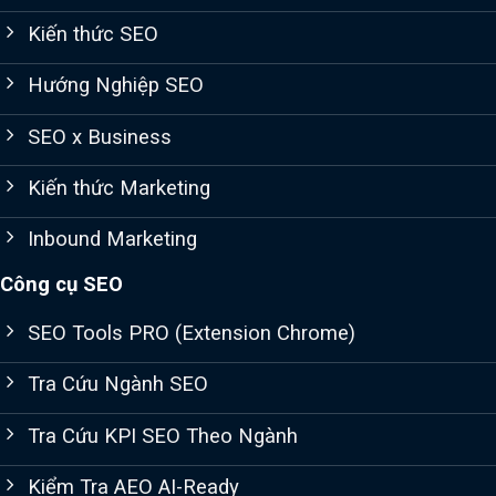
Kiến thức SEO
Hướng Nghiệp SEO
SEO x Business
Kiến thức Marketing
Inbound Marketing
Công cụ SEO
SEO Tools PRO (Extension Chrome)
Tra Cứu Ngành SEO
Tra Cứu KPI SEO Theo Ngành
Kiểm Tra AEO AI-Ready