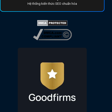
Hệ thống kiến thức SEO chuẩn hóa