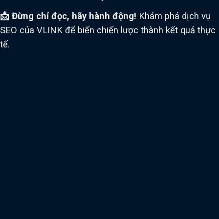
📩 Đừng chỉ đọc, hãy hành động!
Khám phá dịch vụ
SEO của VLINK để biến chiến lược thành kết quả thực
tế.