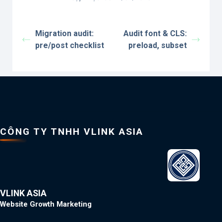
Migration audit:
Audit font & CLS:
pre/post checklist
preload, subset
CÔNG TY TNHH VLINK ASIA
VLINK ASIA
Website Growth Marketing