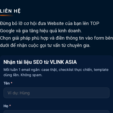
LIÊN HỆ
Đừng bỏ lỡ cơ hội đưa Website của bạn lên TOP
Google và gia tăng hiệu quả kinh doanh.
Chọn giải pháp phù hợp và điền thông tin vào form bên
dưới để nhận cuộc gọi tư vấn từ chuyên gia.
Nhận tài liệu SEO từ VLINK ASIA
Mỗi tuần 1 email ngắn: case thật, checklist thực chiến, template
dùng liền. Không spam.
Tên
*
Họ
*