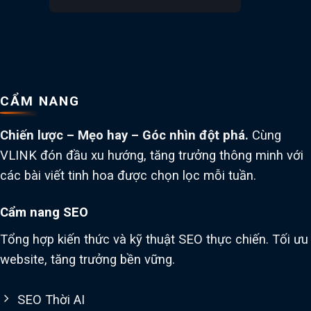
CẨM NANG
Chiến lược – Mẹo hay – Góc nhìn đột phá.
Cùng
VLINK đón đầu xu hướng, tăng trưởng thông minh với
các bài viết tinh hoa được chọn lọc mỗi tuần.
Cẩm nang SEO
Tổng hợp kiến thức và kỹ thuật SEO thực chiến. Tối ưu
website, tăng trưởng bền vững.
SEO Thời AI