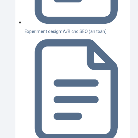
Experiment design: A/B cho SEO (an toàn)