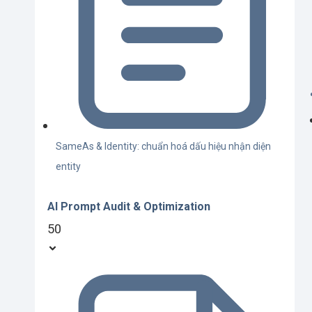
SameAs & Identity: chuẩn hoá dấu hiệu nhận diện
entity
AI Prompt Audit & Optimization
50