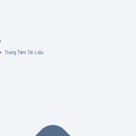
Trung Tâm Tài Liệu