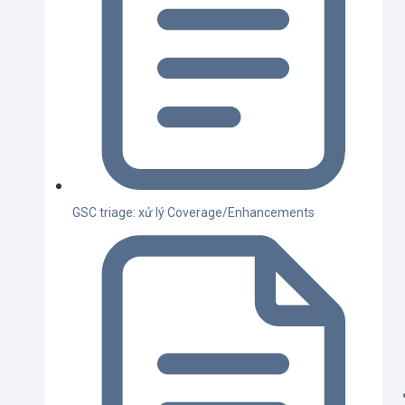
GSC triage: xử lý Coverage/Enhancements