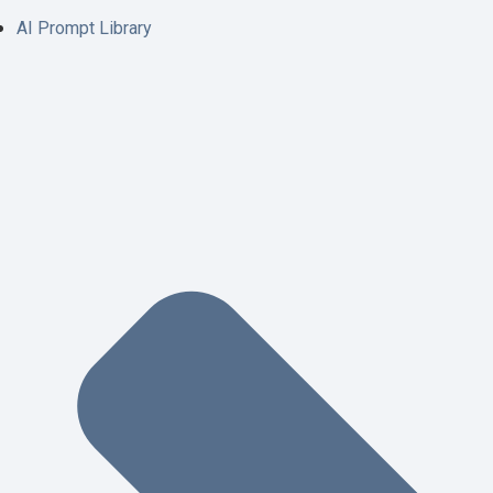
AI Prompt Library