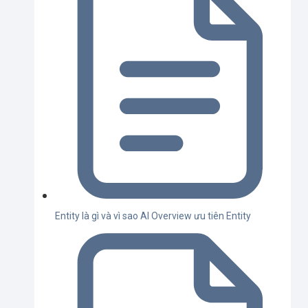
Entity là gì và vì sao AI Overview ưu tiên Entity