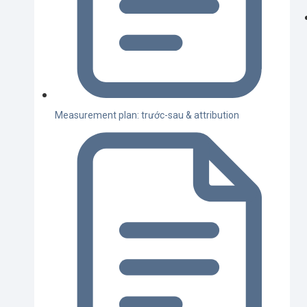
Measurement plan: trước-sau & attribution