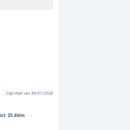
Cập nhật vào 30/01/2026
ist: 25 điểm