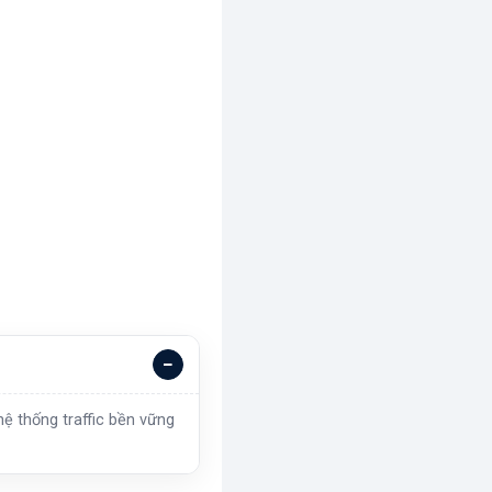
ệ thống traffic bền vững