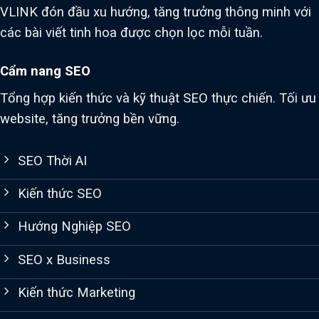
VLINK đón đầu xu hướng, tăng trưởng thông minh với
các bài viết tinh hoa được chọn lọc mỗi tuần.
Cẩm nang SEO
Tổng hợp kiến thức và kỹ thuật SEO thực chiến. Tối ưu
website, tăng trưởng bền vững.
SEO Thời AI
Kiến thức SEO
Hướng Nghiệp SEO
SEO x Business
Kiến thức Marketing