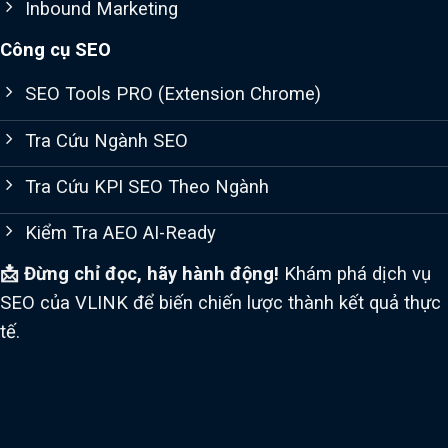
Inbound Marketing
Công cụ SEO
SEO Tools PRO (Extension Chrome)
Tra Cứu Ngành SEO
Tra Cứu KPI SEO Theo Ngành
Kiểm Tra AEO AI-Ready
📩 Đừng chỉ đọc, hãy hành động!
Khám phá dịch vụ
SEO của VLINK để biến chiến lược thành kết quả thực
tế.