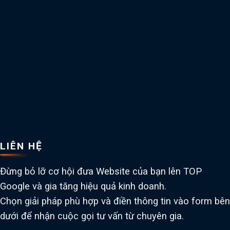
LIÊN HỆ
Đừng bỏ lỡ cơ hội đưa Website của bạn lên TOP
Google và gia tăng hiệu quả kinh doanh.
Chọn giải pháp phù hợp và điền thông tin vào form bên
dưới để nhận cuộc gọi tư vấn từ chuyên gia.