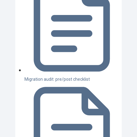
Migration audit: pre/post checklist