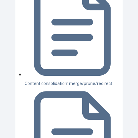
Content consolidation: merge/prune/redirect