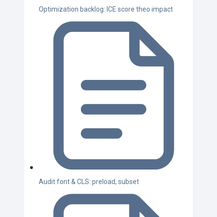
Optimization backlog: ICE score theo impact
Audit font & CLS: preload, subset