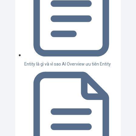
Entity là gì và vì sao AI Overview ưu tiên Entity