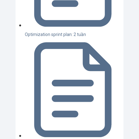
Optimization sprint plan: 2 tuần