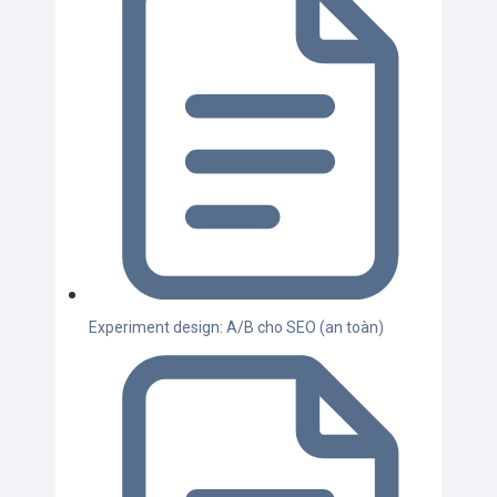
Experiment design: A/B cho SEO (an toàn)