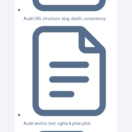
Audit URL structure: slug, depth, consistency
Audit anchor text: nghĩa & phân phối