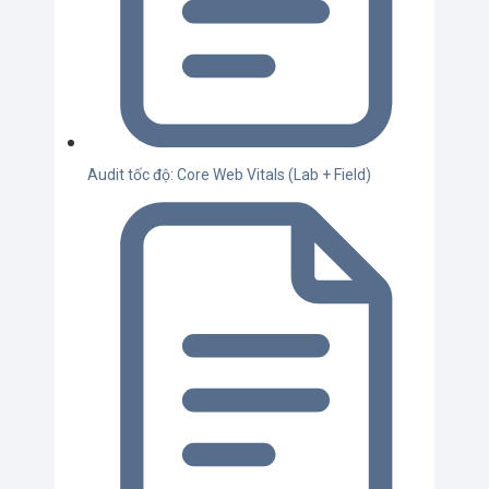
Audit tốc độ: Core Web Vitals (Lab + Field)