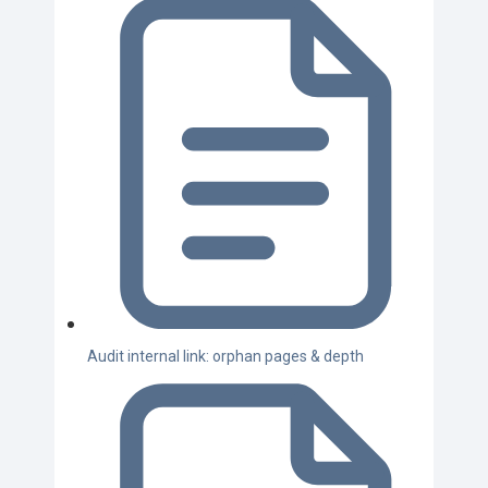
Audit internal link: orphan pages & depth