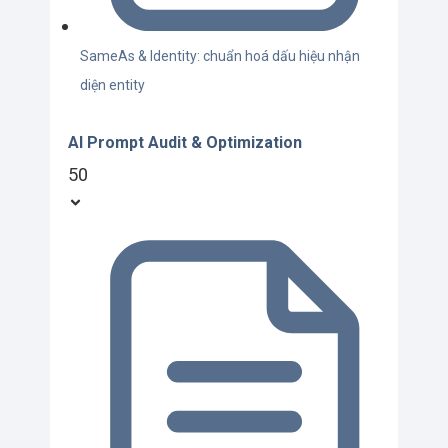
SameAs & Identity: chuẩn hoá dấu hiệu nhận
diện entity
AI Prompt Audit & Optimization
50