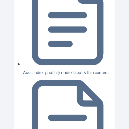
Audit index: phát hiện index bloat & thin content