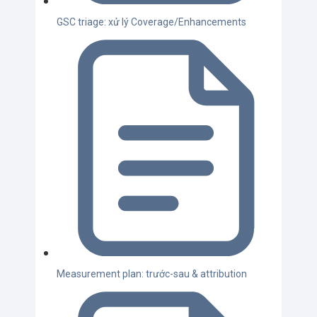
GSC triage: xử lý Coverage/Enhancements
Measurement plan: trước-sau & attribution