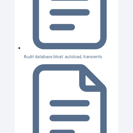
Audit database bloat: autoload, transients