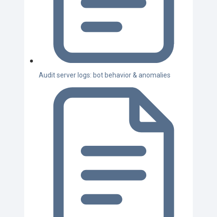
Audit server logs: bot behavior & anomalies