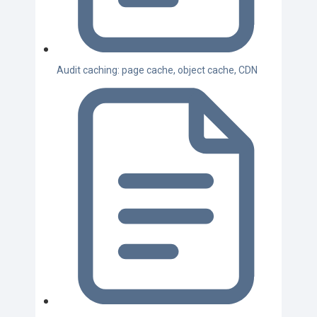
Audit caching: page cache, object cache, CDN