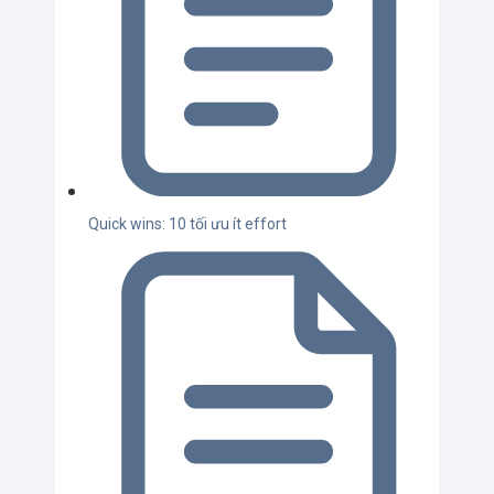
Quick wins: 10 tối ưu ít effort