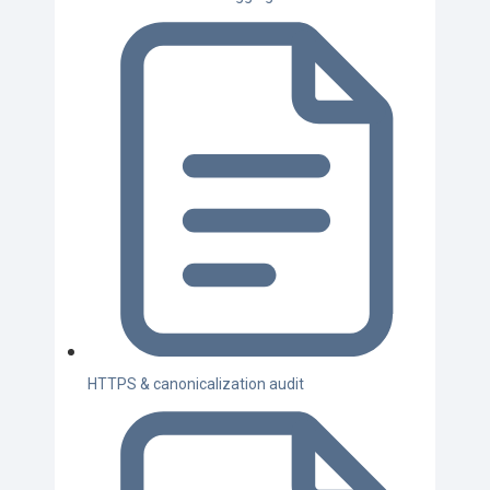
HTTPS & canonicalization audit