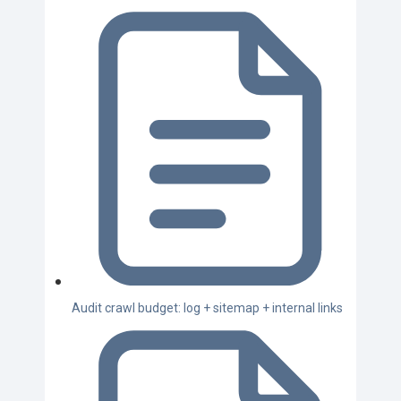
Audit crawl budget: log + sitemap + internal links