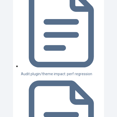
Audit plugin/theme impact: perf regression