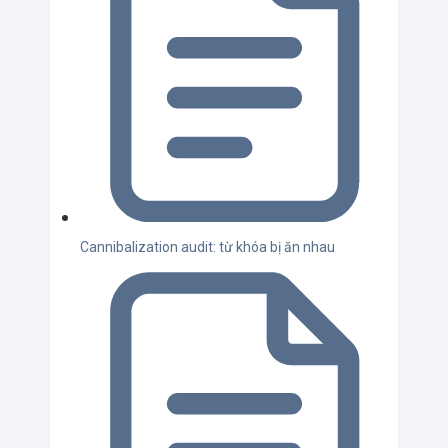
Cannibalization audit: từ khóa bị ăn nhau