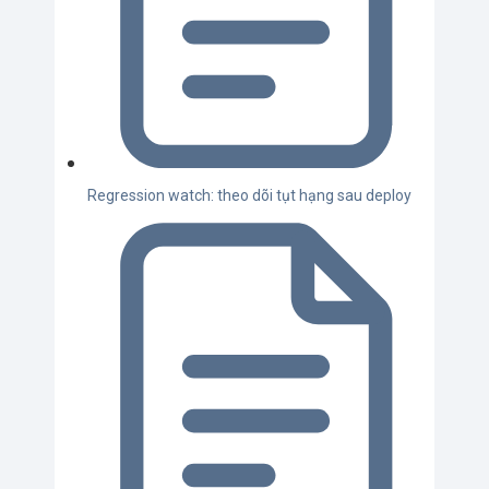
Regression watch: theo dõi tụt hạng sau deploy