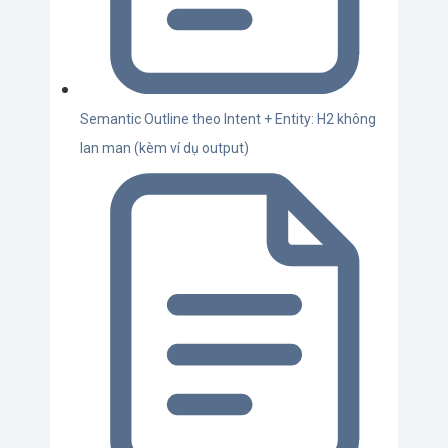
Semantic Outline theo Intent + Entity: H2 không
lan man (kèm ví dụ output)