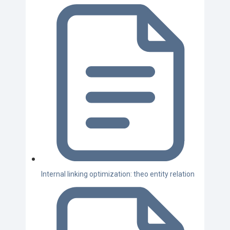
Internal linking optimization: theo entity relation