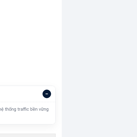
ệ thống traffic bền vững