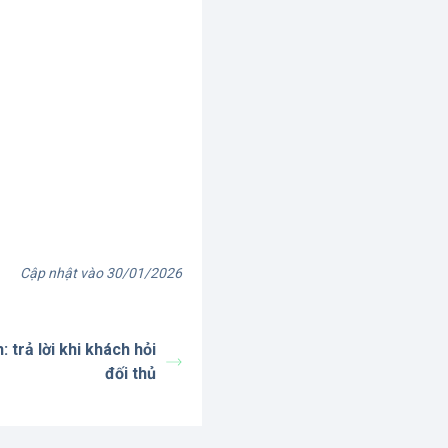
Cập nhật vào 30/01/2026
 trả lời khi khách hỏi
đối thủ