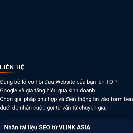
LIÊN HỆ
Đừng bỏ lỡ cơ hội đưa Website của bạn lên TOP
Google và gia tăng hiệu quả kinh doanh.
Chọn giải pháp phù hợp và điền thông tin vào form bên
dưới để nhận cuộc gọi tư vấn từ chuyên gia.
Nhận tài liệu SEO từ VLINK ASIA