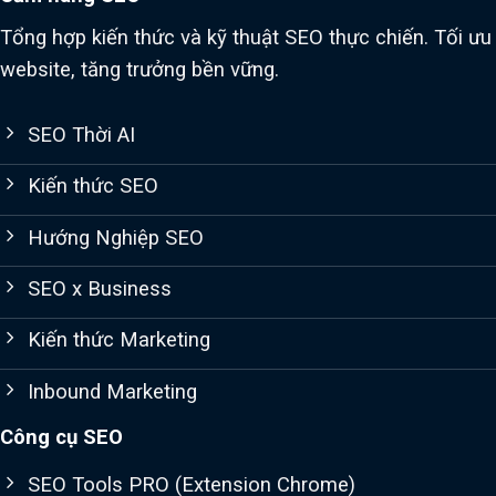
Tổng hợp kiến thức và kỹ thuật SEO thực chiến. Tối ưu
website, tăng trưởng bền vững.
SEO Thời AI
Kiến thức SEO
Hướng Nghiệp SEO
SEO x Business
Kiến thức Marketing
Inbound Marketing
Công cụ SEO
SEO Tools PRO (Extension Chrome)