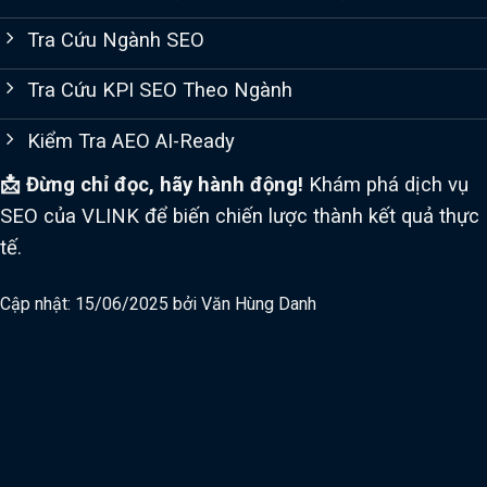
Tra Cứu Ngành SEO
Tra Cứu KPI SEO Theo Ngành
Kiểm Tra AEO AI-Ready
📩 Đừng chỉ đọc, hãy hành động!
Khám phá dịch vụ
SEO của VLINK để biến chiến lược thành kết quả thực
tế.
Cập nhật: 15/06/2025 bởi
Văn Hùng Danh