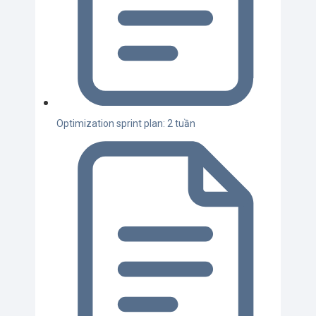
Optimization sprint plan: 2 tuần