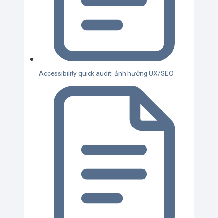
Accessibility quick audit: ảnh hưởng UX/SEO