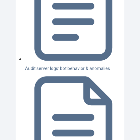
Audit server logs: bot behavior & anomalies