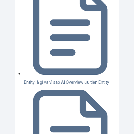
Entity là gì và vì sao AI Overview ưu tiên Entity