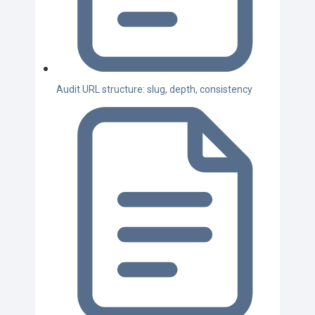
Audit URL structure: slug, depth, consistency