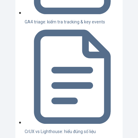
GA4 triage: kiểm tra tracking & key events
CrUX vs Lighthouse: hiểu đúng số liệu