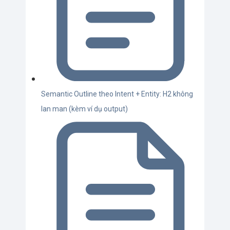
Semantic Outline theo Intent + Entity: H2 không
lan man (kèm ví dụ output)