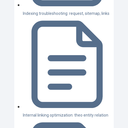
Indexing troubleshooting: request, sitemap, links
Internal linking optimization: theo entity relation