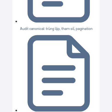
Audit canonical: trùng lặp, tham số, pagination