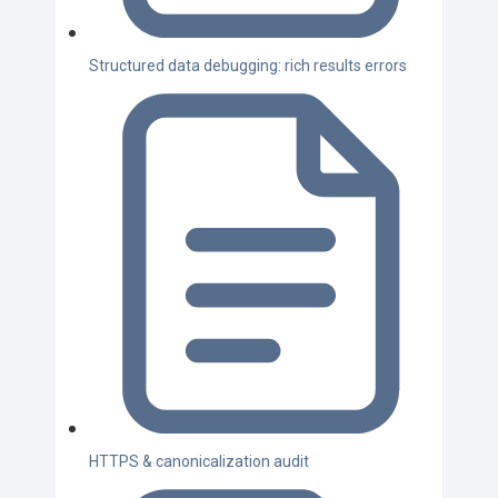
Structured data debugging: rich results errors
HTTPS & canonicalization audit