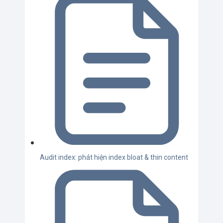
Audit index: phát hiện index bloat & thin content