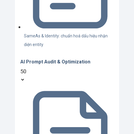
SameAs & Identity: chuẩn hoá dấu hiệu nhận
diện entity
AI Prompt Audit & Optimization
50