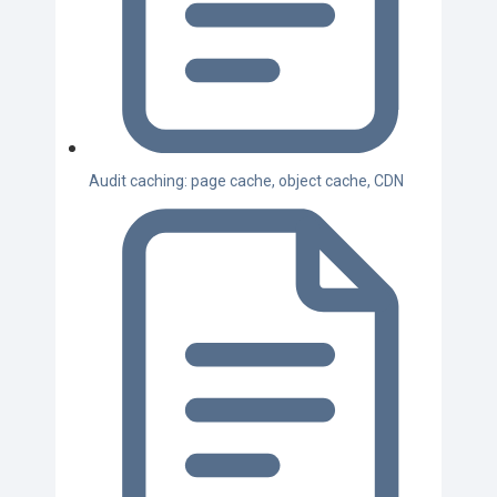
Audit caching: page cache, object cache, CDN