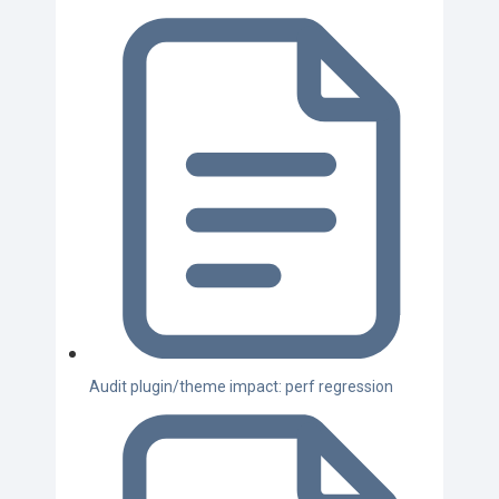
Audit plugin/theme impact: perf regression