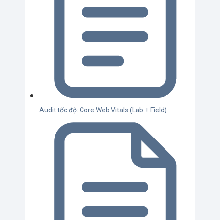
Audit tốc độ: Core Web Vitals (Lab + Field)