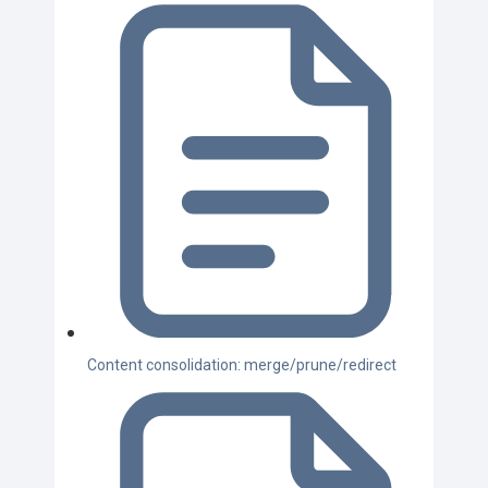
Content consolidation: merge/prune/redirect