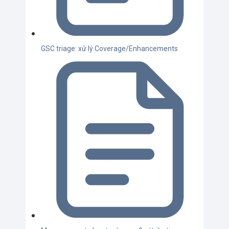
GSC triage: xử lý Coverage/Enhancements