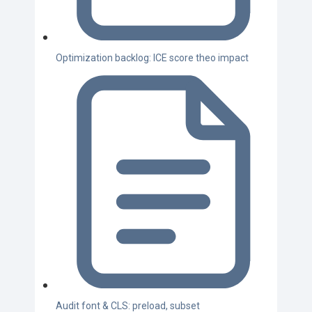
Optimization backlog: ICE score theo impact
Audit font & CLS: preload, subset