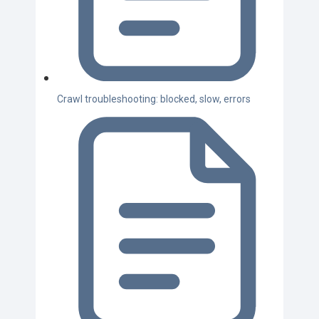
Crawl troubleshooting: blocked, slow, errors