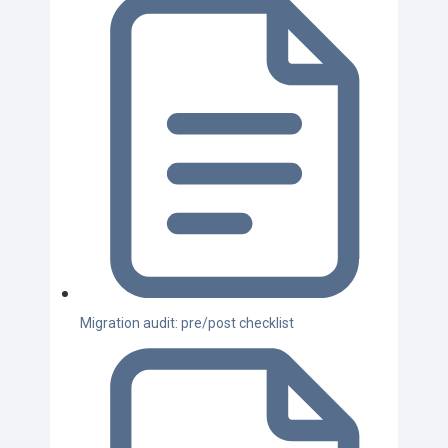
Migration audit: pre/post checklist