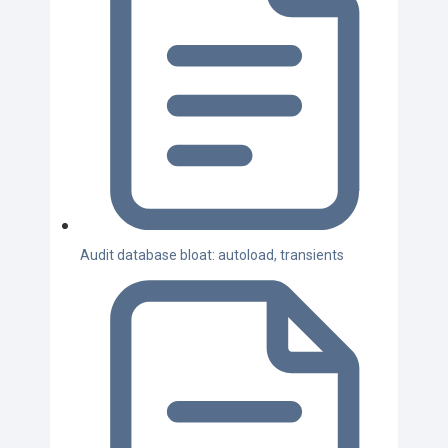
Audit database bloat: autoload, transients