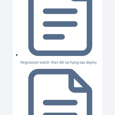
Regression watch: theo dõi tụt hạng sau deploy