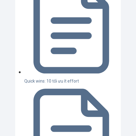
Quick wins: 10 tối ưu ít effort