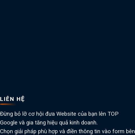
LIÊN HỆ
Đừng bỏ lỡ cơ hội đưa Website của bạn lên TOP
Google và gia tăng hiệu quả kinh doanh.
Chọn giải pháp phù hợp và điền thông tin vào form bên