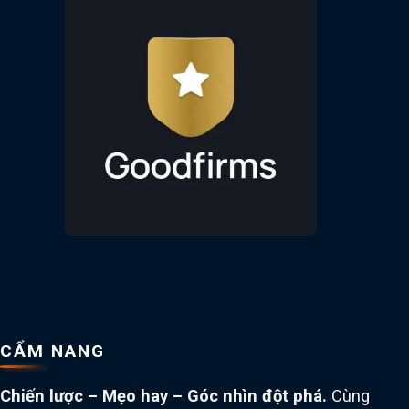
CẨM NANG
Chiến lược – Mẹo hay – Góc nhìn đột phá.
Cùng