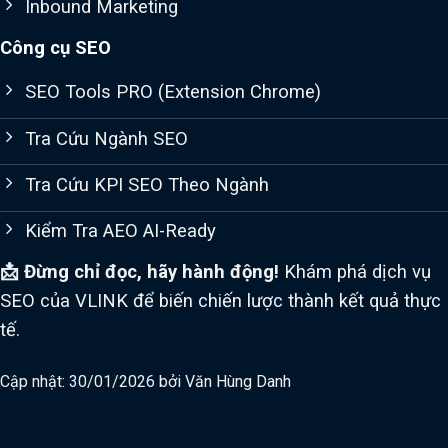
Inbound Marketing
Công cụ SEO
SEO Tools PRO (Extension Chrome)
Tra Cứu Ngành SEO
Tra Cứu KPI SEO Theo Ngành
Kiểm Tra AEO AI-Ready
📩 Đừng chỉ đọc, hãy hành động!
Khám phá dịch vụ
SEO của VLINK để biến chiến lược thành kết quả thực
tế.
Cập nhật: 30/01/2026 bởi
Văn Hùng Danh