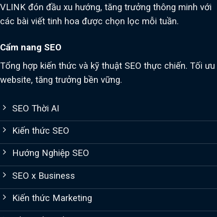
VLINK đón đầu xu hướng, tăng trưởng thông minh với
các bài viết tinh hoa được chọn lọc mỗi tuần.
Cẩm nang SEO
Tổng hợp kiến thức và kỹ thuật SEO thực chiến. Tối ưu
website, tăng trưởng bền vững.
SEO Thời AI
Kiến thức SEO
Hướng Nghiệp SEO
SEO x Business
Kiến thức Marketing