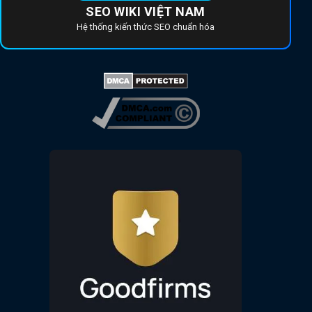
SEO WIKI VIỆT NAM
Hệ thống kiến thức SEO chuẩn hóa