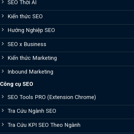
SEO Thời AI
Kiến thức SEO
Hướng Nghiệp SEO
SEO x Business
Kiến thức Marketing
Inbound Marketing
Công cụ SEO
SEO Tools PRO (Extension Chrome)
Tra Cứu Ngành SEO
Tra Cứu KPI SEO Theo Ngành