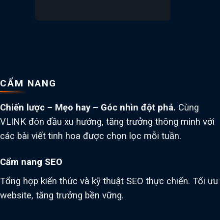
CẨM NANG
Chiến lược – Mẹo hay – Góc nhìn đột phá.
Cùng
VLINK đón đầu xu hướng, tăng trưởng thông minh với
các bài viết tinh hoa được chọn lọc mỗi tuần.
Cẩm nang SEO
Tổng hợp kiến thức và kỹ thuật SEO thực chiến. Tối ưu
website, tăng trưởng bền vững.