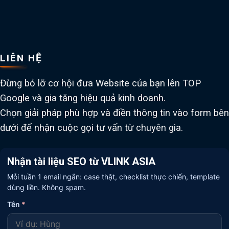
LIÊN HỆ
Đừng bỏ lỡ cơ hội đưa Website của bạn lên TOP
Google và gia tăng hiệu quả kinh doanh.
Chọn giải pháp phù hợp và điền thông tin vào form bên
dưới để nhận cuộc gọi tư vấn từ chuyên gia.
Nhận tài liệu SEO từ VLINK ASIA
Mỗi tuần 1 email ngắn: case thật, checklist thực chiến, template
dùng liền. Không spam.
Tên
*