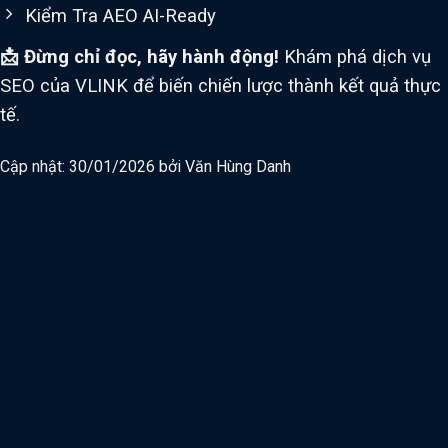
Kiểm Tra AEO AI-Ready
📩 Đừng chỉ đọc, hãy hành động!
Khám phá dịch vụ
SEO của VLINK để biến chiến lược thành kết quả thực
tế.
Cập nhật: 30/01/2026 bởi
Văn Hùng Danh