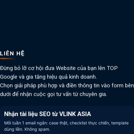
LIÊN HỆ
Đừng bỏ lỡ cơ hội đưa Website của bạn lên TOP
Google và gia tăng hiệu quả kinh doanh.
Chọn giải pháp phù hợp và điền thông tin vào form bên
dưới để nhận cuộc gọi tư vấn từ chuyên gia.
Nhận tài liệu SEO từ VLINK ASIA
Mỗi tuần 1 email ngắn: case thật, checklist thực chiến, template
dùng liền. Không spam.