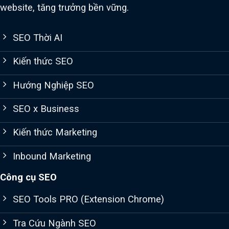
website, tăng trưởng bền vững.
SEO Thời AI
Kiến thức SEO
Hướng Nghiệp SEO
SEO x Business
Kiến thức Marketing
Inbound Marketing
Công cụ SEO
SEO Tools PRO (Extension Chrome)
Tra Cứu Ngành SEO