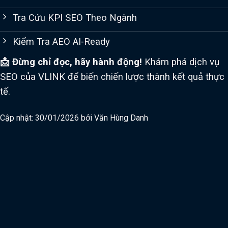
Tra Cứu KPI SEO Theo Ngành
Kiểm Tra AEO AI-Ready
📩 Đừng chỉ đọc, hãy hành động!
Khám phá dịch vụ
SEO của VLINK để biến chiến lược thành kết quả thực
tế.
Cập nhật: 30/01/2026 bởi
Văn Hùng Danh