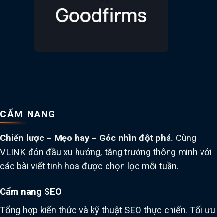
CẨM NANG
Chiến lược – Mẹo hay – Góc nhìn đột phá.
Cùng
VLINK đón đầu xu hướng, tăng trưởng thông minh với
các bài viết tinh hoa được chọn lọc mỗi tuần.
Cẩm nang SEO
Tổng hợp kiến thức và kỹ thuật SEO thực chiến. Tối ưu