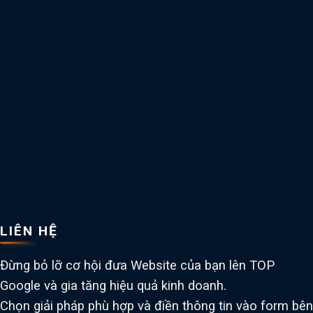
LIÊN HỆ
Đừng bỏ lỡ cơ hội đưa Website của bạn lên TOP
Google và gia tăng hiệu quả kinh doanh.
Chọn giải pháp phù hợp và điền thông tin vào form bên