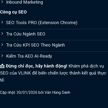
Inbound Marketing
Công cụ SEO
SEO Tools PRO (Extension Chrome)
Tra Cứu Ngành SEO
Tra Cứu KPI SEO Theo Ngành
Kiểm Tra AEO AI-Ready
📩 Đừng chỉ đọc, hãy hành động!
Khám phá dịch vụ
SEO của VLINK để biến chiến lược thành kết quả thực
tế.
Cập nhật: 30/01/2026 bởi
Văn Hùng Danh