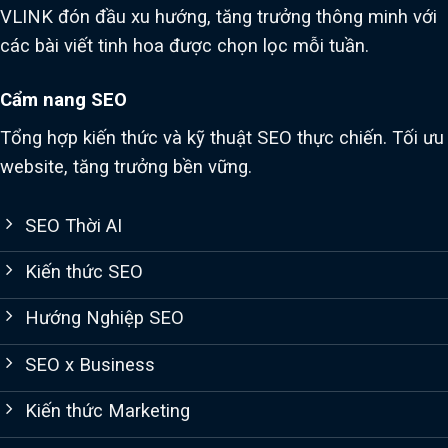
VLINK đón đầu xu hướng, tăng trưởng thông minh với
các bài viết tinh hoa được chọn lọc mỗi tuần.
Cẩm nang SEO
Tổng hợp kiến thức và kỹ thuật SEO thực chiến. Tối ưu
website, tăng trưởng bền vững.
SEO Thời AI
Kiến thức SEO
Hướng Nghiệp SEO
SEO x Business
Kiến thức Marketing