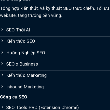
Tổng hợp kiến thức và kỹ thuật SEO thực chiến. Tối ưu
website, tăng trưởng bền vững.
SEO Thời AI
Kiến thức SEO
Hướng Nghiệp SEO
SEO x Business
Kiến thức Marketing
Inbound Marketing
Công cụ SEO
SEO Tools PRO (Extension Chrome)