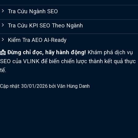
Tra Cứu Ngành SEO
Tra Cứu KPI SEO Theo Ngành
Kiểm Tra AEO AI-Ready
📩 Đừng chỉ đọc, hãy hành động!
Khám phá dịch vụ
SEO của VLINK để biến chiến lược thành kết quả thực
tế.
Cập nhật: 30/01/2026 bởi
Văn Hùng Danh