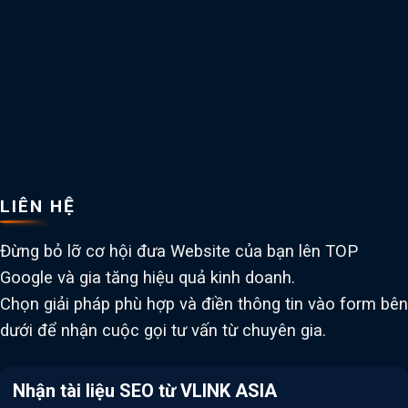
LIÊN HỆ
Đừng bỏ lỡ cơ hội đưa Website của bạn lên TOP
Google và gia tăng hiệu quả kinh doanh.
Chọn giải pháp phù hợp và điền thông tin vào form bên
dưới để nhận cuộc gọi tư vấn từ chuyên gia.
Nhận tài liệu SEO từ VLINK ASIA