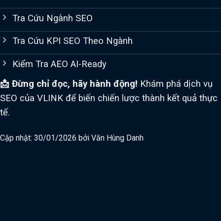
Tra Cứu Ngành SEO
Tra Cứu KPI SEO Theo Ngành
Kiểm Tra AEO AI-Ready
📩 Đừng chỉ đọc, hãy hành động!
Khám phá dịch vụ
SEO của VLINK để biến chiến lược thành kết quả thực
tế.
Cập nhật: 30/01/2026 bởi
Văn Hùng Danh