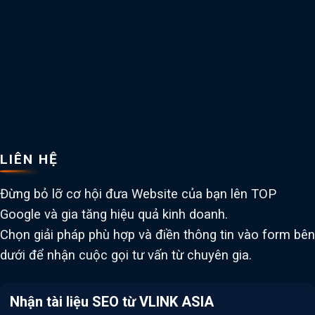
LIÊN HỆ
Đừng bỏ lỡ cơ hội đưa Website của bạn lên TOP
Google và gia tăng hiệu quả kinh doanh.
Chọn giải pháp phù hợp và điền thông tin vào form bên
dưới để nhận cuộc gọi tư vấn từ chuyên gia.
Nhận tài liệu SEO từ VLINK ASIA