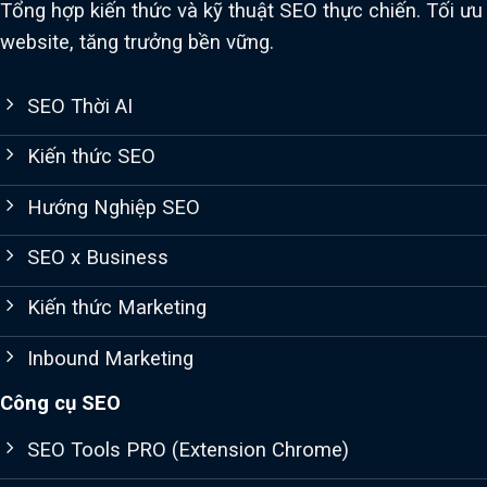
Tổng hợp kiến thức và kỹ thuật SEO thực chiến. Tối ưu
website, tăng trưởng bền vững.
SEO Thời AI
Kiến thức SEO
Hướng Nghiệp SEO
SEO x Business
Kiến thức Marketing
Inbound Marketing
Công cụ SEO
SEO Tools PRO (Extension Chrome)