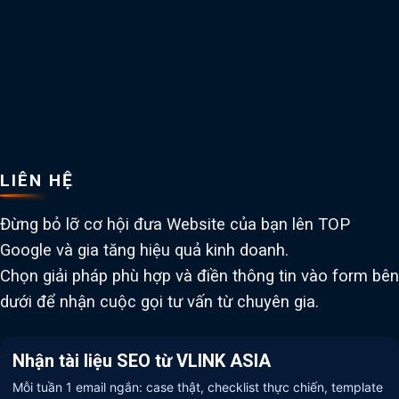
LIÊN HỆ
Đừng bỏ lỡ cơ hội đưa Website của bạn lên TOP
Google và gia tăng hiệu quả kinh doanh.
Chọn giải pháp phù hợp và điền thông tin vào form bên
dưới để nhận cuộc gọi tư vấn từ chuyên gia.
Nhận tài liệu SEO từ VLINK ASIA
Mỗi tuần 1 email ngắn: case thật, checklist thực chiến, template