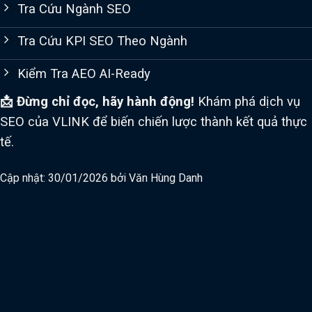
Tra Cứu Ngành SEO
Tra Cứu KPI SEO Theo Ngành
Kiểm Tra AEO AI-Ready
📩 Đừng chỉ đọc, hãy hành động!
Khám phá dịch vụ
SEO của VLINK để biến chiến lược thành kết quả thực
tế.
Cập nhật: 30/01/2026 bởi
Văn Hùng Danh