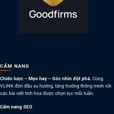
CẨM NANG
Chiến lược – Mẹo hay – Góc nhìn đột phá.
Cùng
VLINK đón đầu xu hướng, tăng trưởng thông minh với
các bài viết tinh hoa được chọn lọc mỗi tuần.
Cẩm nang SEO