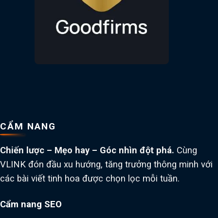
CẨM NANG
Chiến lược – Mẹo hay – Góc nhìn đột phá.
Cùng
VLINK đón đầu xu hướng, tăng trưởng thông minh với
các bài viết tinh hoa được chọn lọc mỗi tuần.
Cẩm nang SEO