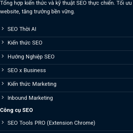
Tổng hợp kiến thức và kỹ thuật SEO thực chiến. Tối ưu
website, tăng trưởng bền vững.
SEO Thời AI
Kiến thức SEO
Hướng Nghiệp SEO
SEO x Business
Kiến thức Marketing
Inbound Marketing
Công cụ SEO
SEO Tools PRO (Extension Chrome)