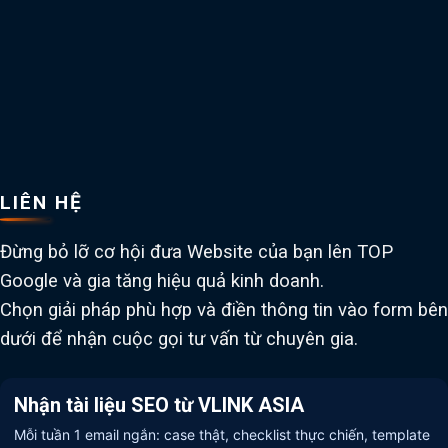
LIÊN HỆ
Đừng bỏ lỡ cơ hội đưa Website của bạn lên TOP
Google và gia tăng hiệu quả kinh doanh.
Chọn giải pháp phù hợp và điền thông tin vào form bên
dưới để nhận cuộc gọi tư vấn từ chuyên gia.
Nhận tài liệu SEO từ VLINK ASIA
Mỗi tuần 1 email ngắn: case thật, checklist thực chiến, template