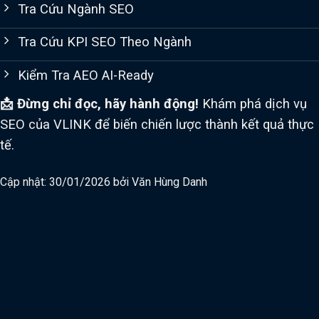
Tra Cứu Ngành SEO
Tra Cứu KPI SEO Theo Ngành
Kiểm Tra AEO AI-Ready
📩 Đừng chỉ đọc, hãy hành động!
Khám phá dịch vụ
SEO của VLINK để biến chiến lược thành kết quả thực
tế.
Cập nhật: 30/01/2026 bởi
Văn Hùng Danh