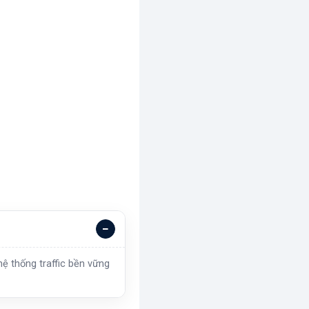
ệ thống traffic bền vững