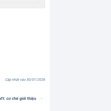
Cập nhật vào 30/01/2026
t: cơ chế giới thiệu