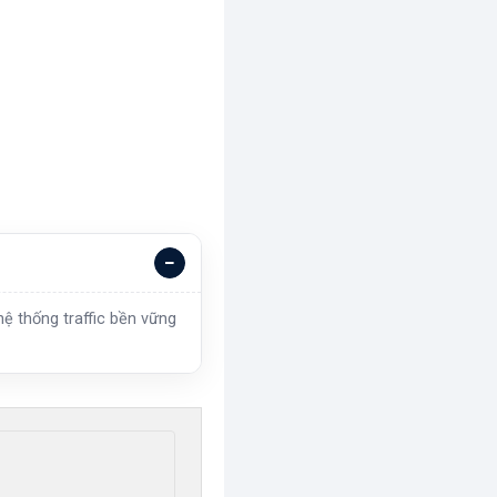
ệ thống traffic bền vững