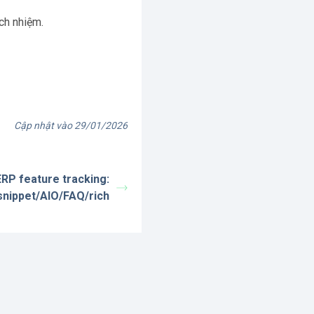
ch nhiệm.
Cập nhật vào 29/01/2026
RP feature tracking:
snippet/AIO/FAQ/rich