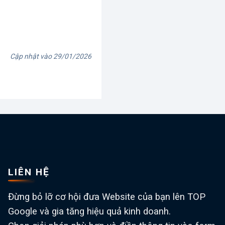
Cập nhật vào 29/01/2026
LIÊN HỆ
Đừng bỏ lỡ cơ hội đưa Website của bạn lên TOP
Google và gia tăng hiệu quả kinh doanh.