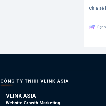
Chia sẻ b
Bạn v
CÔNG TY TNHH VLINK ASIA
VLINK ASIA
Website Growth Marketing