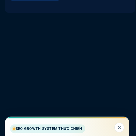
×
SEO GROWTH SYSTEM THỰC CHIẾN