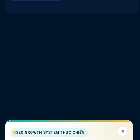
×
SEO GROWTH SYSTEM THỰC CHIẾN