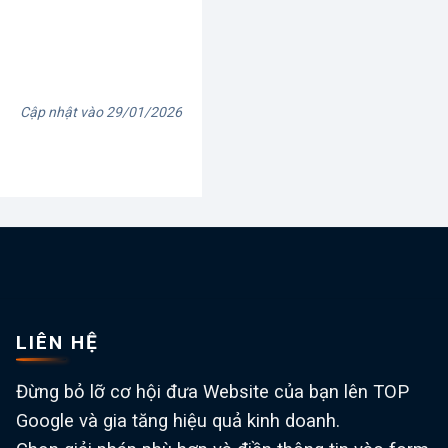
Cập nhật vào 29/01/2026
LIÊN HỆ
Đừng bỏ lỡ cơ hội đưa Website của bạn lên TOP
Google và gia tăng hiệu quả kinh doanh.