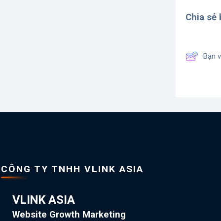
Chia sẻ b
Bạn v
CÔNG TY TNHH VLINK ASIA
VLINK ASIA
Website Growth Marketing