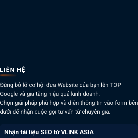
LIÊN HỆ
Đừng bỏ lỡ cơ hội đưa Website của bạn lên TOP
Google và gia tăng hiệu quả kinh doanh.
Chọn giải pháp phù hợp và điền thông tin vào form bên
dưới để nhận cuộc gọi tư vấn từ chuyên gia.
Nhận tài liệu SEO từ VLINK ASIA