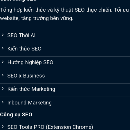
Tổng hợp kiến thức và kỹ thuật SEO thực chiến. Tối ưu
website, tăng trưởng bền vững.
SEO Thời AI
Kiến thức SEO
Hướng Nghiệp SEO
SEO x Business
Kiến thức Marketing
Inbound Marketing
Công cụ SEO
SEO Tools PRO (Extension Chrome)