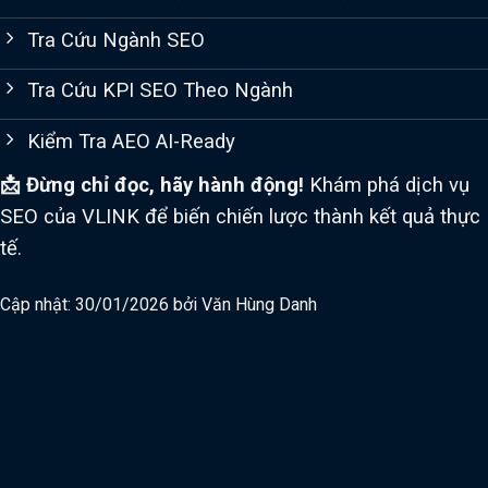
Tra Cứu Ngành SEO
Tra Cứu KPI SEO Theo Ngành
Kiểm Tra AEO AI-Ready
📩 Đừng chỉ đọc, hãy hành động!
Khám phá dịch vụ
SEO của VLINK để biến chiến lược thành kết quả thực
tế.
Cập nhật: 30/01/2026 bởi
Văn Hùng Danh