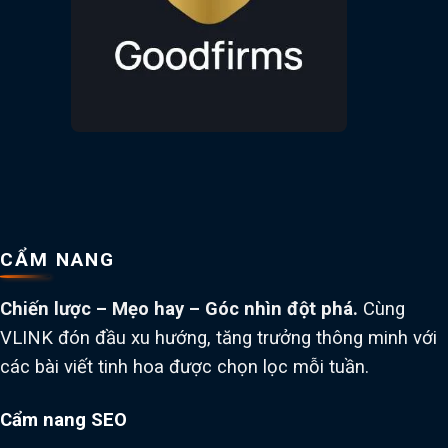
CẨM NANG
Chiến lược – Mẹo hay – Góc nhìn đột phá.
Cùng
VLINK đón đầu xu hướng, tăng trưởng thông minh với
các bài viết tinh hoa được chọn lọc mỗi tuần.
Cẩm nang SEO