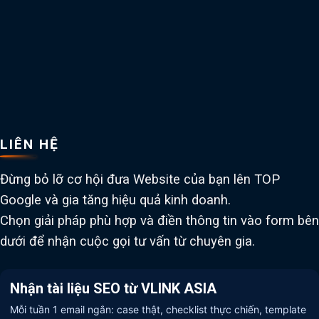
LIÊN HỆ
Đừng bỏ lỡ cơ hội đưa Website của bạn lên TOP
Google và gia tăng hiệu quả kinh doanh.
Chọn giải pháp phù hợp và điền thông tin vào form bên
dưới để nhận cuộc gọi tư vấn từ chuyên gia.
Nhận tài liệu SEO từ VLINK ASIA
Mỗi tuần 1 email ngắn: case thật, checklist thực chiến, template