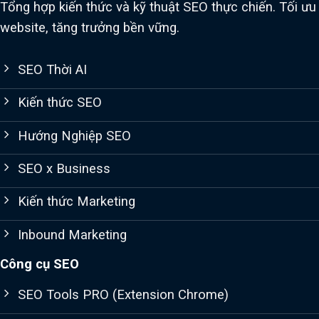
Tổng hợp kiến thức và kỹ thuật SEO thực chiến. Tối ưu
website, tăng trưởng bền vững.
SEO Thời AI
Kiến thức SEO
Hướng Nghiệp SEO
SEO x Business
Kiến thức Marketing
Inbound Marketing
Công cụ SEO
SEO Tools PRO (Extension Chrome)