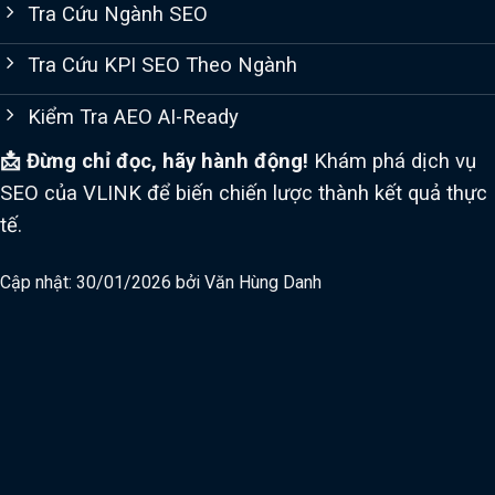
Tra Cứu Ngành SEO
Tra Cứu KPI SEO Theo Ngành
Kiểm Tra AEO AI-Ready
📩 Đừng chỉ đọc, hãy hành động!
Khám phá dịch vụ
SEO của VLINK để biến chiến lược thành kết quả thực
tế.
Cập nhật: 30/01/2026 bởi
Văn Hùng Danh