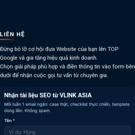
LIÊN HỆ
Đừng bỏ lỡ cơ hội đưa Website của bạn lên TOP
Google và gia tăng hiệu quả kinh doanh.
Chọn giải pháp phù hợp và điền thông tin vào form bên
dưới để nhận cuộc gọi tư vấn từ chuyên gia.
Nhận tài liệu SEO từ VLINK ASIA
Mỗi tuần 1 email ngắn: case thật, checklist thực chiến, template
dùng liền. Không spam.
Tên
*