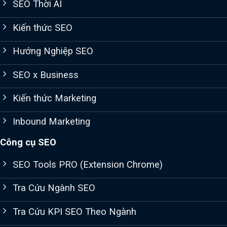
SEO Thời AI
Kiến thức SEO
Hướng Nghiệp SEO
SEO x Business
Kiến thức Marketing
Inbound Marketing
Công cụ SEO
SEO Tools PRO (Extension Chrome)
Tra Cứu Ngành SEO
Tra Cứu KPI SEO Theo Ngành