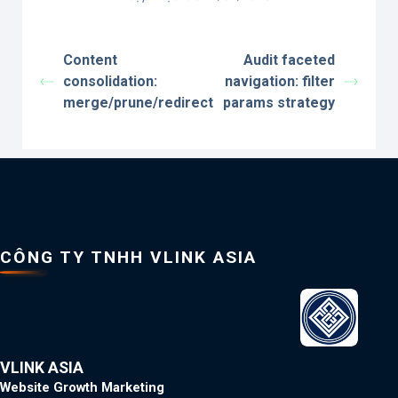
Content
Audit faceted
consolidation:
navigation: filter
merge/prune/redirect
params strategy
CÔNG TY TNHH VLINK ASIA
VLINK ASIA
Website Growth Marketing