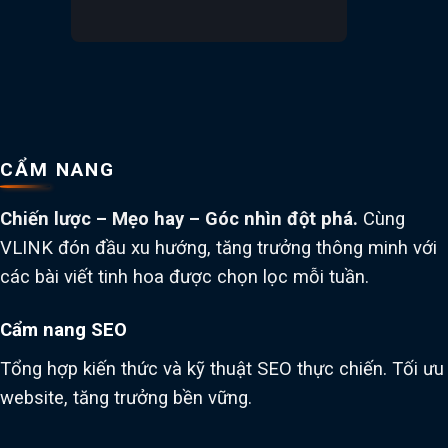
CẨM NANG
Chiến lược – Mẹo hay – Góc nhìn đột phá.
Cùng
VLINK đón đầu xu hướng, tăng trưởng thông minh với
các bài viết tinh hoa được chọn lọc mỗi tuần.
Cẩm nang SEO
Tổng hợp kiến thức và kỹ thuật SEO thực chiến. Tối ưu
website, tăng trưởng bền vững.