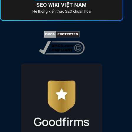
SEO WIKI VIỆT NAM
Hệ thống kiến thức SEO chuẩn hóa