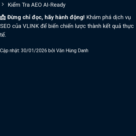
Kiểm Tra AEO AI-Ready
📩 Đừng chỉ đọc, hãy hành động!
Khám phá dịch vụ
SEO của VLINK để biến chiến lược thành kết quả thực
tế.
Cập nhật: 30/01/2026 bởi
Văn Hùng Danh