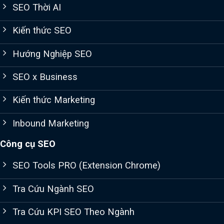
SEO Thời AI
Kiến thức SEO
Hướng Nghiệp SEO
SEO x Business
Kiến thức Marketing
Inbound Marketing
Công cụ SEO
SEO Tools PRO (Extension Chrome)
Tra Cứu Ngành SEO
Tra Cứu KPI SEO Theo Ngành