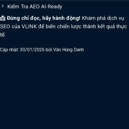
Kiểm Tra AEO AI-Ready
📩 Đừng chỉ đọc, hãy hành động!
Khám phá dịch vụ
SEO của VLINK để biến chiến lược thành kết quả thực
tế.
Cập nhật: 30/01/2026 bởi
Văn Hùng Danh