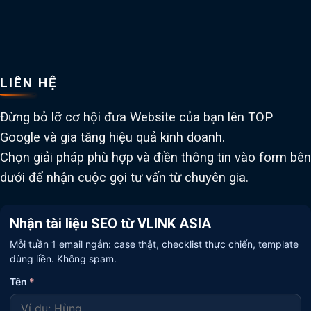
LIÊN HỆ
Đừng bỏ lỡ cơ hội đưa Website của bạn lên TOP
Google và gia tăng hiệu quả kinh doanh.
Chọn giải pháp phù hợp và điền thông tin vào form bên
dưới để nhận cuộc gọi tư vấn từ chuyên gia.
Nhận tài liệu SEO từ VLINK ASIA
Mỗi tuần 1 email ngắn: case thật, checklist thực chiến, template
dùng liền. Không spam.
Tên
*