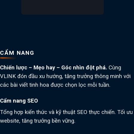
CẨM NANG
Chiến lược – Mẹo hay – Góc nhìn đột phá.
Cùng
VLINK đón đầu xu hướng, tăng trưởng thông minh với
các bài viết tinh hoa được chọn lọc mỗi tuần.
Cẩm nang SEO
Tổng hợp kiến thức và kỹ thuật SEO thực chiến. Tối ưu
website, tăng trưởng bền vững.