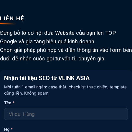
LIÊN HỆ
Đừng bỏ lỡ cơ hội đưa Website của bạn lên TOP
Google và gia tăng hiệu quả kinh doanh.
Chọn giải pháp phù hợp và điền thông tin vào form bên
dưới để nhận cuộc gọi tư vấn từ chuyên gia.
Nhận tài liệu SEO từ VLINK ASIA
Mỗi tuần 1 email ngắn: case thật, checklist thực chiến, template
dùng liền. Không spam.
Tên
*
Họ
*