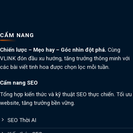
CẨM NANG
Chiến lược – Mẹo hay – Góc nhìn đột phá.
Cùng
VLINK đón đầu xu hướng, tăng trưởng thông minh với
các bài viết tinh hoa được chọn lọc mỗi tuần.
Cẩm nang SEO
Tổng hợp kiến thức và kỹ thuật SEO thực chiến. Tối ưu
website, tăng trưởng bền vững.
SEO Thời AI