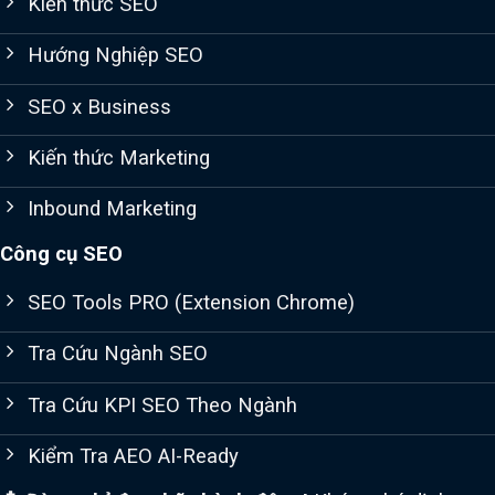
Kiến thức SEO
Hướng Nghiệp SEO
SEO x Business
Kiến thức Marketing
Inbound Marketing
Công cụ SEO
SEO Tools PRO (Extension Chrome)
Tra Cứu Ngành SEO
Tra Cứu KPI SEO Theo Ngành
Kiểm Tra AEO AI-Ready