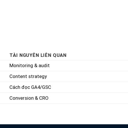
TÀI NGUYÊN LIÊN QUAN
Monitoring & audit
Content strategy
Cách đọc GA4/GSC
Conversion & CRO