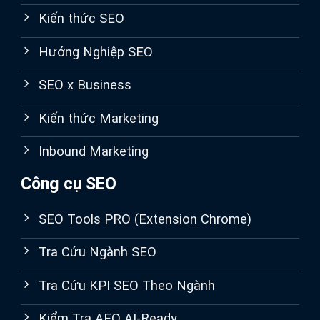
Kiến thức SEO
Hướng Nghiệp SEO
SEO x Business
Kiến thức Marketing
Inbound Marketing
Công cụ SEO
SEO Tools PRO (Extension Chrome)
Tra Cứu Ngành SEO
Tra Cứu KPI SEO Theo Ngành
Kiểm Tra AEO AI-Ready