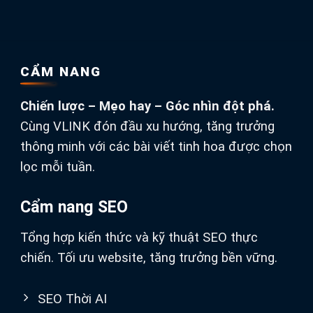
CẨM NANG
Chiến lược – Mẹo hay – Góc nhìn đột phá.
Cùng VLINK đón đầu xu hướng, tăng trưởng
thông minh với các bài viết tinh hoa được chọn
lọc mỗi tuần.
Cẩm nang SEO
Tổng hợp kiến thức và kỹ thuật SEO thực
chiến. Tối ưu website, tăng trưởng bền vững.
SEO Thời AI