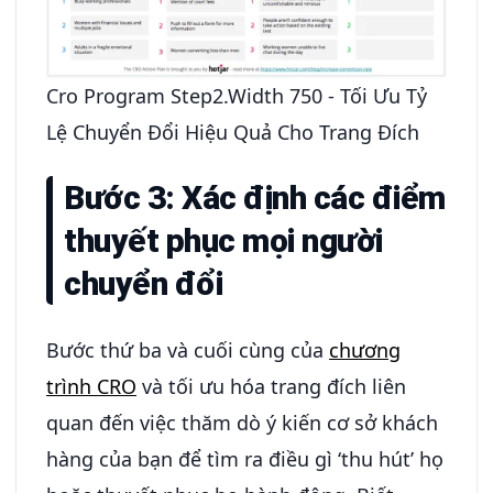
Cro Program Step2.Width 750 - Tối Ưu Tỷ
Lệ Chuyển Đổi Hiệu Quả Cho Trang Đích
Bước 3: Xác định các điểm
thuyết phục mọi người
chuyển đổi
Bước thứ ba và cuối cùng của
chương
trình CRO
và tối ưu hóa trang đích liên
quan đến việc thăm dò ý kiến ​​cơ sở khách
hàng của bạn để tìm ra điều gì ‘thu hút’ họ