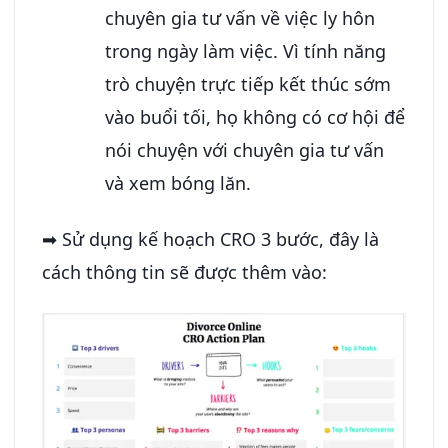
chuyên gia tư vấn về việc ly hôn
trong ngày làm việc. Vì tính năng
trò chuyện trực tiếp kết thúc sớm
vào buổi tối, họ không có cơ hội để
nói chuyện với chuyên gia tư vấn
và xem bóng lăn.
➡ Sử dụng kế hoạch CRO 3 bước, đây là
cách thông tin sẽ được thêm vào: