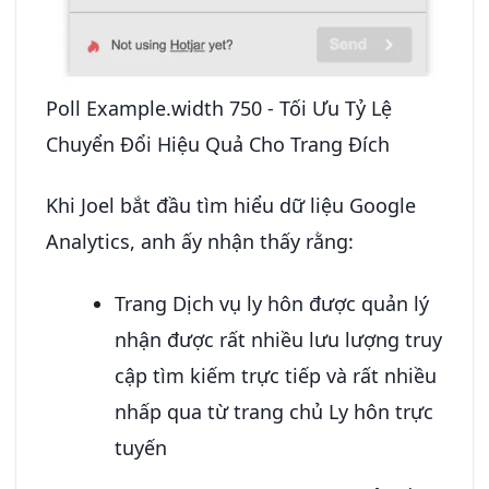
Poll Example.width 750 - Tối Ưu Tỷ Lệ
Chuyển Đổi Hiệu Quả Cho Trang Đích
Khi Joel bắt đầu tìm hiểu dữ liệu Google
Analytics, anh ấy nhận thấy rằng:
Trang Dịch vụ ly hôn được quản lý
nhận được rất nhiều lưu lượng truy
cập tìm kiếm trực tiếp và rất nhiều
nhấp qua từ trang chủ Ly hôn trực
tuyến