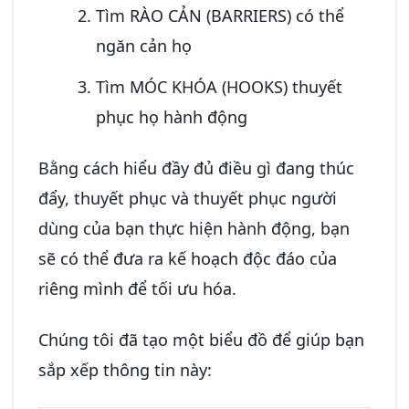
Tìm RÀO CẢN (BARRIERS) có thể
ngăn cản họ
Tìm MÓC KHÓA (HOOKS) thuyết
phục họ hành động
Bằng cách hiểu đầy đủ điều gì đang thúc
đẩy, thuyết phục và thuyết phục người
dùng của bạn thực hiện hành động, bạn
sẽ có thể đưa ra kế hoạch độc đáo của
riêng mình để tối ưu hóa.
Chúng tôi đã tạo một biểu đồ để giúp bạn
sắp xếp thông tin này: