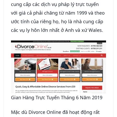
cung cấp các dịch vụ pháp lý trực tuyến
với giá cả phải chăng từ năm 1999 và theo
ước tính của riêng họ, họ là nhà cung cấp
các vụ ly hôn lớn nhất ở Anh và xứ Wales.
Gian Hàng Trực Tuyến Tháng 6 Năm 2019
Mặc dù Divorce Online đã hoạt động rất