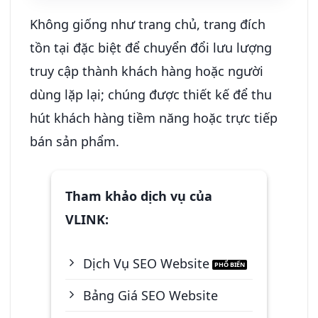
Không giống như trang chủ, trang đích
tồn tại đặc biệt để chuyển đổi lưu lượng
truy cập thành khách hàng hoặc người
dùng lặp lại; chúng được thiết kế để thu
hút khách hàng tiềm năng hoặc trực tiếp
bán sản phẩm.
Tham khảo dịch vụ của
VLINK:
Dịch Vụ SEO Website
Bảng Giá SEO Website