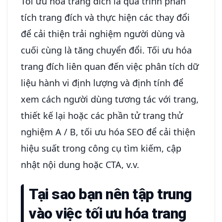
Tối ưu hóa trang đích là quá trình phân
tích trang đích và thực hiện các thay đổi
để cải thiện trải nghiệm người dùng và
cuối cùng là tăng chuyển đổi. Tối ưu hóa
trang đích liên quan đến việc phân tích dữ
liệu hành vi định lượng và định tính để
xem cách người dùng tương tác với trang,
thiết kế lại hoặc các phần tử trang thử
nghiệm A / B, tối ưu hóa SEO để cải thiện
hiệu suất trong công cụ tìm kiếm, cập
nhật nội dung hoặc CTA, v.v.
Tại sao bạn nên tập trung
vào việc tối ưu hóa trang