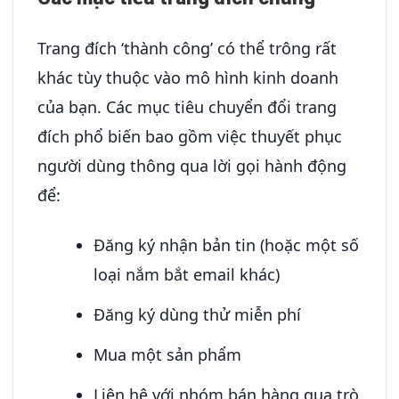
Trang đích ‘thành công’ có thể trông rất
khác tùy thuộc vào mô hình kinh doanh
của bạn. Các mục tiêu chuyển đổi trang
đích phổ biến bao gồm việc thuyết phục
người dùng thông qua lời gọi hành động
để:
Đăng ký nhận bản tin (hoặc một số
loại nắm bắt email khác)
Đăng ký dùng thử miễn phí
Mua một sản phẩm
Liên hệ với nhóm bán hàng qua trò