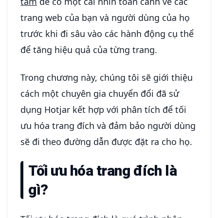
tâm
để có một cái nhìn toàn cảnh về các
trang web của bạn và người dùng của họ
trước khi đi sâu vào các hành động cụ thể
để tăng hiệu quả của từng trang.
Trong chương này, chúng tôi sẽ giới thiệu
cách một chuyên gia chuyển đổi đã sử
dụng Hotjar kết hợp với phân tích để tối
ưu hóa trang đích và đảm bảo người dùng
sẽ đi theo đường dẫn được đặt ra cho họ.
Tối ưu hóa trang đích là
gì?