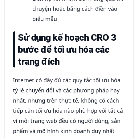
chuyện hoặc bằng cách điền vào
biểu mẫu
Sử dụng kế hoạch CRO 3
bước để tối ưu hóa các
trang đích
Internet có đầy đủ các quy tắc tối ưu hóa
tỷ lệ chuyển đổi và các phương pháp hay
nhất, nhưng trên thực tế, không có cách
tiếp cận tối ưu hóa nào phù hợp với tất cả
vì mỗi trang web đều có người dùng, sản
phẩm và mô hình kinh doanh duy nhất