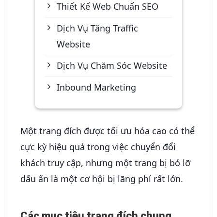
Thiết Kế Web Chuẩn SEO
Dịch Vụ Tăng Traffic
Website
Dịch Vụ Chăm Sóc Website
Inbound Marketing
Một trang đích được tối ưu hóa cao có thể
cực kỳ hiệu quả trong việc chuyển đổi
khách truy cập, nhưng một trang bị bỏ lỡ
dấu ấn là một cơ hội bị lãng phí rất lớn.
Các mục tiêu trang đích chung