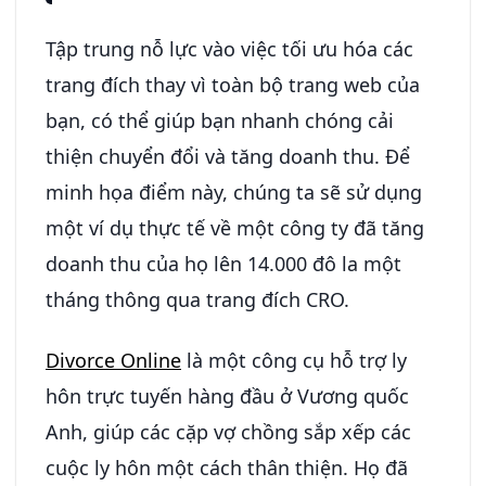
Tập trung nỗ lực vào việc tối ưu hóa các
trang đích thay vì toàn bộ trang web của
bạn, có thể giúp bạn nhanh chóng cải
thiện chuyển đổi và tăng doanh thu. Để
minh họa điểm này, chúng ta sẽ sử dụng
một ví dụ thực tế về một công ty đã tăng
doanh thu của họ lên 14.000 đô la một
tháng thông qua trang đích CRO.
Divorce Online
là một công cụ hỗ trợ ly
hôn trực tuyến hàng đầu ở Vương quốc
Anh, giúp các cặp vợ chồng sắp xếp các
cuộc ly hôn một cách thân thiện. Họ đã