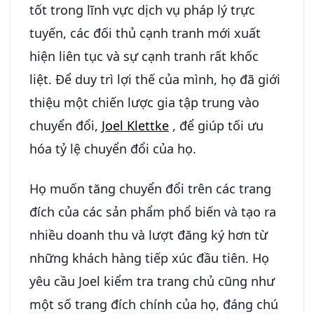
tốt trong lĩnh vực dịch vụ pháp lý trực
tuyến, các đối thủ cạnh tranh mới xuất
hiện liên tục và sự cạnh tranh rất khốc
liệt. Để duy trì lợi thế của mình, họ đã giới
thiệu một chiến lược gia tập trung vào
chuyển đổi,
Joel Klettke
, để giúp tối ưu
hóa tỷ lệ chuyển đổi của họ.
Họ muốn tăng chuyển đổi trên các trang
đích của các sản phẩm phổ biến và tạo ra
nhiều doanh thu và lượt đăng ký hơn từ
những khách hàng tiếp xúc đầu tiên. Họ
yêu cầu Joel kiểm tra trang chủ cũng như
một số trang đích chính của họ, đáng chú