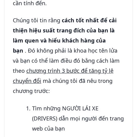
cần tính đến.
Chúng tôi tin rằng
cách tốt nhất để cải
thiện hiệu suất trang đích của bạn là
làm quen và hiểu khách hàng của
bạn
. Đó không phải là khoa học tên lửa
và bạn có thể làm điều đó bằng cách làm
theo
chương trình 3 bước để tăng tỷ lệ
chuyển đổi
mà chúng tôi đã nêu trong
chương trước:
Tìm những NGƯỜI LÁI XE
(DRIVERS) dẫn mọi người đến trang
web của bạn