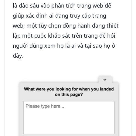
là đào sâu vào phân tích trang web để
giúp xác định ai đang truy cập trang
web; một tùy chọn đồng hành đang thiết
lập một cuộc khảo sát trên trang để hỏi
người dùng xem họ là ai và tại sao họ ở
đây.