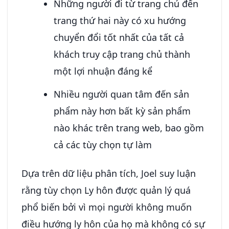
Những người đi từ trang chủ đến
trang thứ hai này có xu hướng
chuyển đổi tốt nhất của tất cả
khách truy cập trang chủ thành
một lợi nhuận đáng kể
Nhiều người quan tâm đến sản
phẩm này hơn bất kỳ sản phẩm
nào khác trên trang web, bao gồm
cả các tùy chọn tự làm
Dựa trên dữ liệu phân tích, Joel suy luận
rằng tùy chọn Ly hôn được quản lý quá
phổ biến bởi vì mọi người không muốn
điều hướng ly hôn của họ mà không có sự