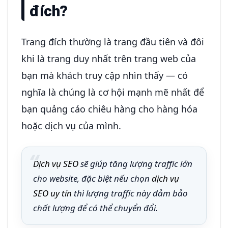
đích?
Trang đích thường là trang đầu tiên và đôi
khi là trang duy nhất trên trang web của
bạn mà khách truy cập nhìn thấy — có
nghĩa là chúng là cơ hội mạnh mẽ nhất để
bạn quảng cáo chiêu hàng cho hàng hóa
hoặc dịch vụ của mình.
Dịch vụ SEO
sẽ giúp tăng lượng traffic lớn
cho website, đặc biệt nếu chọn
dịch vụ
SEO uy tín
thì lượng traffic này đảm bảo
chất lượng để có thể chuyển đổi.