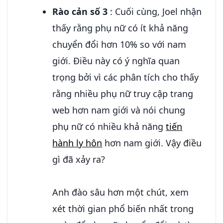
Rào cản số 3
: Cuối cùng, Joel nhận
thấy rằng phụ nữ có ít khả năng
chuyển đổi hơn 10% so với nam
giới. Điều này có ý nghĩa quan
trọng bởi vì các phân tích cho thấy
rằng nhiều phụ nữ truy cập trang
web hơn nam giới và nói chung
phụ nữ có nhiều khả năng
tiến
hành ly hôn
hơn nam giới. Vậy điều
gì đã xảy ra?
Anh đào sâu hơn một chút, xem
xét thời gian phổ biến nhất trong