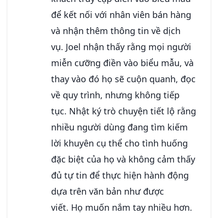
để kết nối với nhân viên bán hàng
và nhận thêm thông tin về dịch
vụ. Joel nhận thấy rằng mọi người
miễn cưỡng điền vào biểu mẫu, và
thay vào đó họ sẽ cuộn quanh, đọc
về quy trình, nhưng không tiếp
tục. Nhật ký trò chuyện tiết lộ rằng
nhiều người dùng đang tìm kiếm
lời khuyên cụ thể cho tình huống
đặc biệt của họ và không cảm thấy
đủ tự tin để thực hiện hành động
dựa trên văn bản như được
viết. Họ muốn nắm tay nhiều hơn.