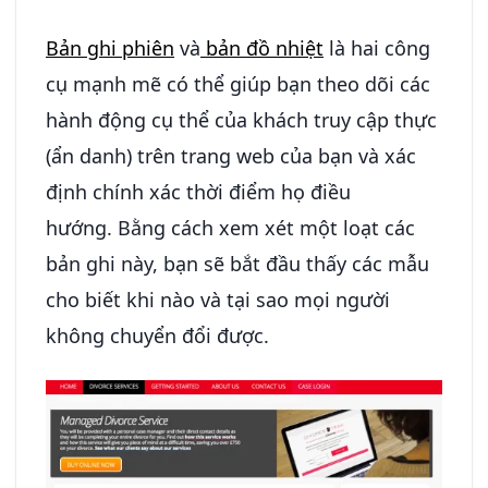
Bản ghi phiên
và
bản
đồ nhiệt
là hai công
cụ mạnh mẽ có thể giúp bạn theo dõi các
hành động cụ thể của khách truy cập thực
(ẩn danh) trên trang web của bạn và xác
định chính xác thời điểm họ điều
hướng. Bằng cách xem xét một loạt các
bản ghi này, bạn sẽ bắt đầu thấy các mẫu
cho biết khi nào và tại sao mọi người
không chuyển đổi được.