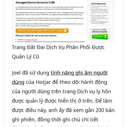
Trang Đất Đai Dịch Vụ Phân Phối Được
Quản Lý Cũ
Joel đã sử dụng
tính năng ghi âm người
dùng
của Hotjar để theo dõi hành động
của người dùng trên trang Dịch vụ ly hôn
được quản lý được hiển thị ở trên. Để làm
được điều này, anh ấy đã xem gần 200 bản
ghi phiên, đồng thời ghi chú chi tiết