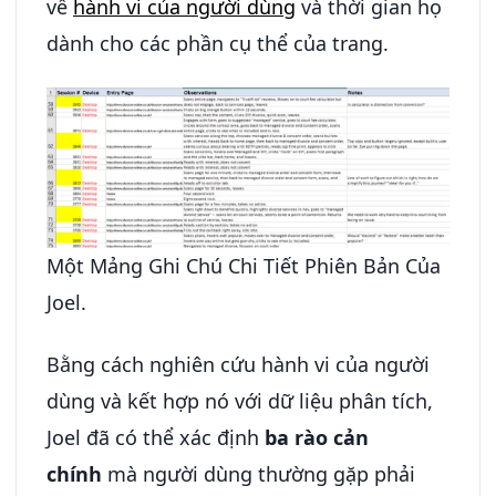
về
hành vi của người dùng
và thời gian họ
dành cho các phần cụ thể của trang.
Một Mảng Ghi Chú Chi Tiết Phiên Bản Của
Joel.
Bằng cách nghiên cứu hành vi của người
dùng và kết hợp nó với dữ liệu phân tích,
Joel đã có thể xác định
ba rào cản
chính
mà người dùng thường gặp phải