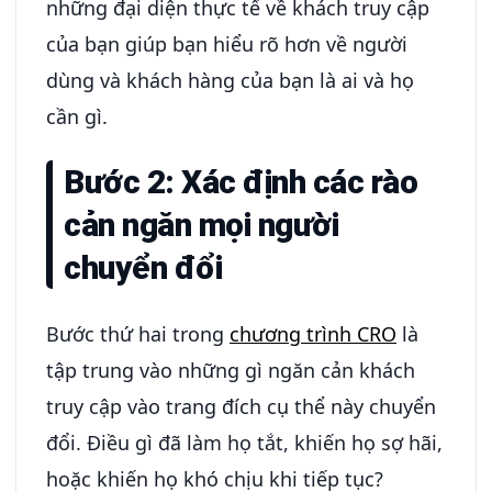
những đại diện thực tế về khách truy cập
của bạn giúp bạn hiểu rõ hơn về người
dùng và khách hàng của bạn là ai và họ
cần gì.
Bước 2: Xác định các rào
cản ngăn mọi người
chuyển đổi
Bước thứ hai trong
chương trình CRO
là
tập trung vào những gì ngăn cản khách
truy cập vào trang đích cụ thể này chuyển
đổi. Điều gì đã làm họ tắt, khiến họ sợ hãi,
hoặc khiến họ khó chịu khi tiếp tục?