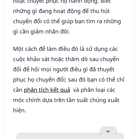
hoặc thuyết phục họ hành động. Biết
những gì đang hoạt động để thu hút
chuyển đổi có thể giúp bạn tìm ra những
gì cần giảm nhân đôi.
Một cách để làm điều đó là sử dụng các
cuộc khảo sát hoặc thăm dò sau chuyển
đổi để hỏi mọi người điều gì đã thuyết
phục họ chuyển đổi; sau đó bạn có thể chỉ
cần
phân tích kết quả
và phân loại các
móc chính dựa trên tần suất chúng xuất
hiện.