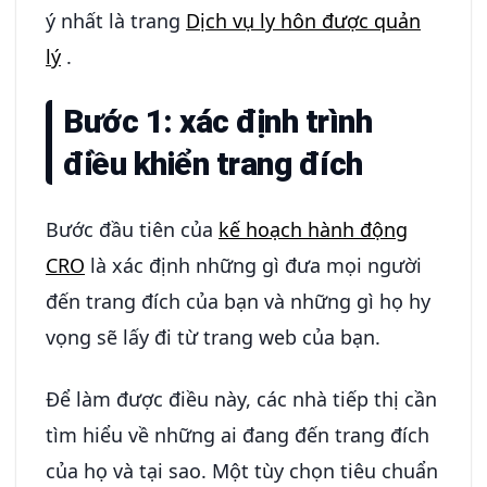
ý nhất là trang
Dịch vụ ly hôn được quản
lý
.
Bước 1: xác định trình
điều khiển trang đích
Bước đầu tiên của
kế hoạch hành động
CRO
là xác định những gì đưa mọi người
đến trang đích của bạn và những gì họ hy
vọng sẽ lấy đi từ trang web của bạn.
Để làm được điều này, các nhà tiếp thị cần
tìm hiểu về những ai đang đến trang đích
của họ và tại sao. Một tùy chọn tiêu chuẩn