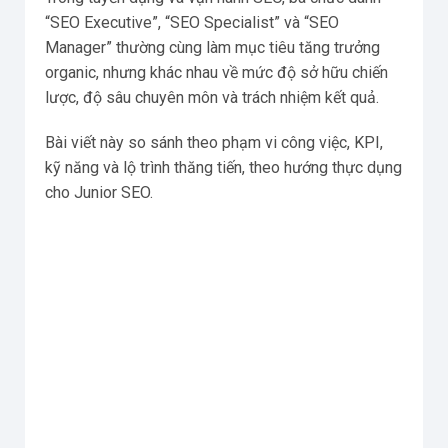
“SEO Executive”, “SEO Specialist” và “SEO
Manager” thường cùng làm mục tiêu tăng trưởng
organic, nhưng khác nhau về mức độ sở hữu chiến
lược, độ sâu chuyên môn và trách nhiệm kết quả.
Bài viết này so sánh theo phạm vi công việc, KPI,
kỹ năng và lộ trình thăng tiến, theo hướng thực dụng
cho Junior SEO.