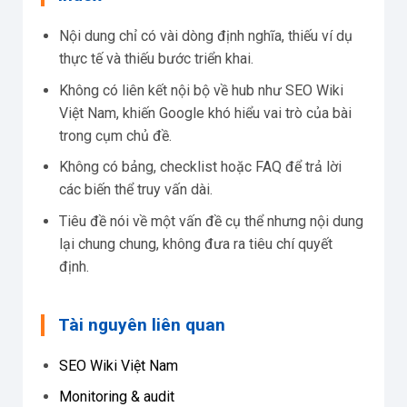
Nội dung chỉ có vài dòng định nghĩa, thiếu ví dụ
thực tế và thiếu bước triển khai.
Không có liên kết nội bộ về hub như SEO Wiki
Việt Nam, khiến Google khó hiểu vai trò của bài
trong cụm chủ đề.
Không có bảng, checklist hoặc FAQ để trả lời
các biến thể truy vấn dài.
Tiêu đề nói về một vấn đề cụ thể nhưng nội dung
lại chung chung, không đưa ra tiêu chí quyết
định.
Tài nguyên liên quan
SEO Wiki Việt Nam
Monitoring & audit