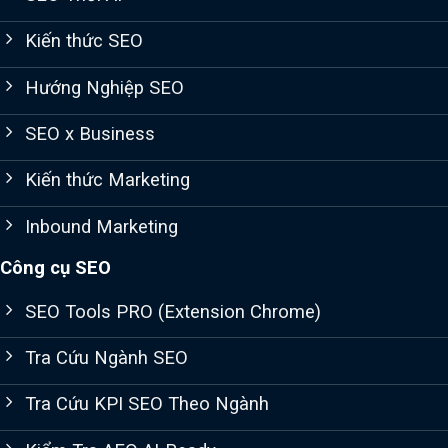
Kiến thức SEO
Hướng Nghiệp SEO
SEO x Business
Kiến thức Marketing
Inbound Marketing
Công cụ SEO
SEO Tools PRO (Extension Chrome)
Tra Cứu Ngành SEO
Tra Cứu KPI SEO Theo Ngành