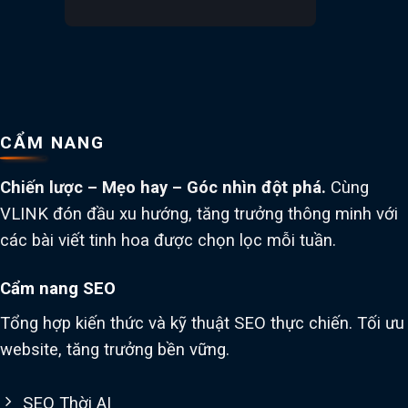
CẨM NANG
Chiến lược – Mẹo hay – Góc nhìn đột phá.
Cùng
VLINK đón đầu xu hướng, tăng trưởng thông minh với
các bài viết tinh hoa được chọn lọc mỗi tuần.
Cẩm nang SEO
Tổng hợp kiến thức và kỹ thuật SEO thực chiến. Tối ưu
website, tăng trưởng bền vững.
SEO Thời AI