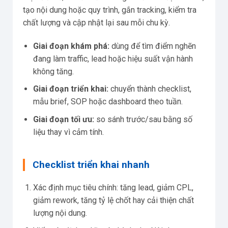
tạo nội dung hoặc quy trình, gắn tracking, kiểm tra
chất lượng và cập nhật lại sau mỗi chu kỳ.
Giai đoạn khám phá:
dùng để tìm điểm nghẽn
đang làm traffic, lead hoặc hiệu suất vận hành
không tăng.
Giai đoạn triển khai:
chuyển thành checklist,
mẫu brief, SOP hoặc dashboard theo tuần.
Giai đoạn tối ưu:
so sánh trước/sau bằng số
liệu thay vì cảm tính.
Checklist triển khai nhanh
Xác định mục tiêu chính: tăng lead, giảm CPL,
giảm rework, tăng tỷ lệ chốt hay cải thiện chất
lượng nội dung.