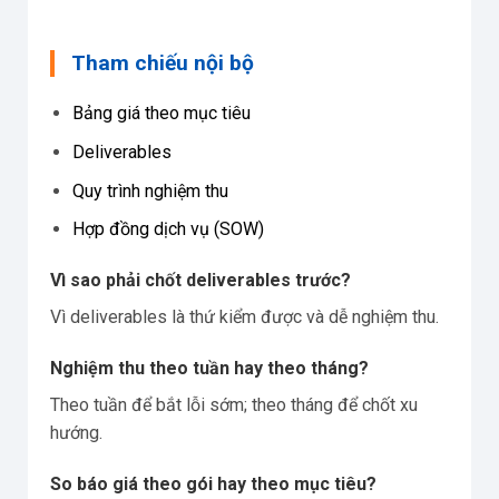
Tham chiếu nội bộ
Bảng giá theo mục tiêu
Deliverables
Quy trình nghiệm thu
Hợp đồng dịch vụ (SOW)
Vì sao phải chốt deliverables trước?
Vì deliverables là thứ kiểm được và dễ nghiệm thu.
Nghiệm thu theo tuần hay theo tháng?
Theo tuần để bắt lỗi sớm; theo tháng để chốt xu
hướng.
So báo giá theo gói hay theo mục tiêu?