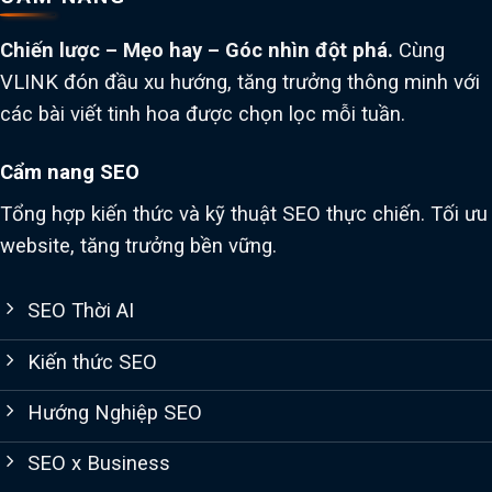
Chiến lược – Mẹo hay – Góc nhìn đột phá.
Cùng
VLINK đón đầu xu hướng, tăng trưởng thông minh với
các bài viết tinh hoa được chọn lọc mỗi tuần.
Cẩm nang SEO
Tổng hợp kiến thức và kỹ thuật SEO thực chiến. Tối ưu
website, tăng trưởng bền vững.
SEO Thời AI
Kiến thức SEO
Hướng Nghiệp SEO
SEO x Business