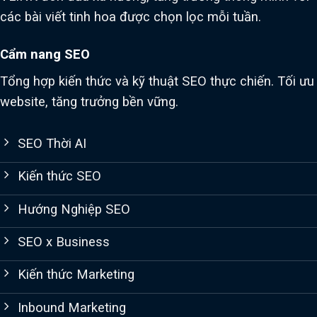
các bài viết tinh hoa được chọn lọc mỗi tuần.
Cẩm nang SEO
Tổng hợp kiến thức và kỹ thuật SEO thực chiến. Tối ưu
website, tăng trưởng bền vững.
SEO Thời AI
Kiến thức SEO
Hướng Nghiệp SEO
SEO x Business
Kiến thức Marketing
Inbound Marketing