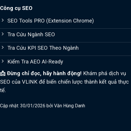
Công cụ SEO
SEO Tools PRO (Extension Chrome)
Tra Cứu Ngành SEO
Tra Cứu KPI SEO Theo Ngành
Kiểm Tra AEO AI-Ready
📩 Đừng chỉ đọc, hãy hành động!
Khám phá dịch vụ
SEO của VLINK để biến chiến lược thành kết quả thực
tế.
Cập nhật: 30/01/2026 bởi
Văn Hùng Danh