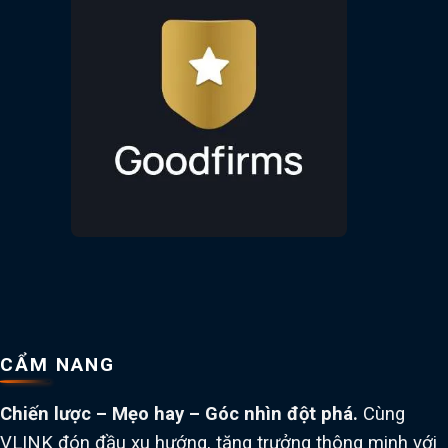
CẨM NANG
Chiến lược – Mẹo hay – Góc nhìn đột phá.
Cùng
VLINK đón đầu xu hướng, tăng trưởng thông minh với