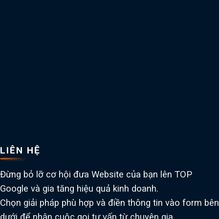
LIÊN HỆ
Đừng bỏ lỡ cơ hội đưa Website của bạn lên TOP
Google và gia tăng hiệu quả kinh doanh.
Chọn giải pháp phù hợp và điền thông tin vào form bên
dưới để nhận cuộc gọi tư vấn từ chuyên gia.