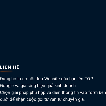
LIÊN HỆ
Đừng bỏ lỡ cơ hội đưa Website của bạn lên TOP
Google và gia tăng hiệu quả kinh doanh.
Chọn giải pháp phù hợp và điền thông tin vào form bên
dưới để nhận cuộc gọi tư vấn từ chuyên gia.