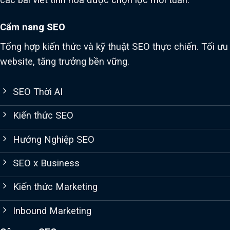
Cẩm nang SEO
Tổng hợp kiến thức và kỹ thuật SEO thực chiến. Tối ưu
website, tăng trưởng bền vững.
SEO Thời AI
Kiến thức SEO
Hướng Nghiệp SEO
SEO x Business
Kiến thức Marketing
Inbound Marketing