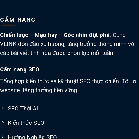
CẨM NANG
Chiến lược – Mẹo hay – Góc nhìn đột phá.
Cùng
VLINK đón đầu xu hướng, tăng trưởng thông minh với
các bài viết tinh hoa được chọn lọc mỗi tuần.
Cẩm nang SEO
Tổng hợp kiến thức và kỹ thuật SEO thực chiến. Tối ưu
website, tăng trưởng bền vững.
SEO Thời AI
Kiến thức SEO
Hướng Nghiệp SEO