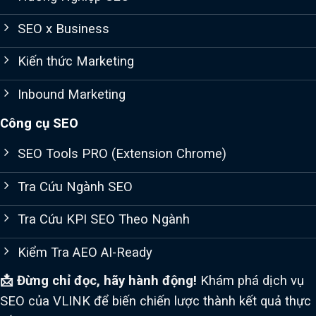
SEO x Business
Kiến thức Marketing
Inbound Marketing
Công cụ SEO
SEO Tools PRO (Extension Chrome)
Tra Cứu Ngành SEO
Tra Cứu KPI SEO Theo Ngành
Kiểm Tra AEO AI-Ready
📩 Đừng chỉ đọc, hãy hành động!
Khám phá dịch vụ
SEO của VLINK để biến chiến lược thành kết quả thực