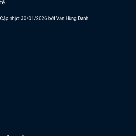
tế.
Cập nhật: 30/01/2026 bởi
Văn Hùng Danh