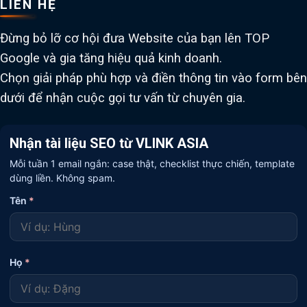
LIÊN HỆ
Đừng bỏ lỡ cơ hội đưa Website của bạn lên TOP
Google và gia tăng hiệu quả kinh doanh.
Chọn giải pháp phù hợp và điền thông tin vào form bên
dưới để nhận cuộc gọi tư vấn từ chuyên gia.
Nhận tài liệu SEO từ VLINK ASIA
Mỗi tuần 1 email ngắn: case thật, checklist thực chiến, template
dùng liền. Không spam.
Tên
*
Họ
*