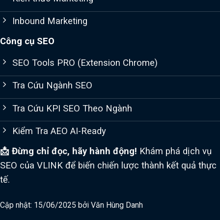
Inbound Marketing
Công cụ SEO
SEO Tools PRO (Extension Chrome)
Tra Cứu Ngành SEO
Tra Cứu KPI SEO Theo Ngành
Kiểm Tra AEO AI-Ready
📩 Đừng chỉ đọc, hãy hành động!
Khám phá dịch vụ
SEO của VLINK để biến chiến lược thành kết quả thực
tế.
Cập nhật: 15/06/2025 bởi
Văn Hùng Danh