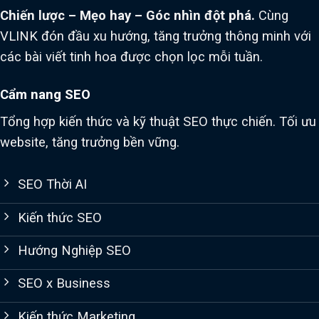
Chiến lược – Mẹo hay – Góc nhìn đột phá.
Cùng
VLINK đón đầu xu hướng, tăng trưởng thông minh với
các bài viết tinh hoa được chọn lọc mỗi tuần.
Cẩm nang SEO
Tổng hợp kiến thức và kỹ thuật SEO thực chiến. Tối ưu
website, tăng trưởng bền vững.
SEO Thời AI
Kiến thức SEO
Hướng Nghiệp SEO
SEO x Business
Kiến thức Marketing