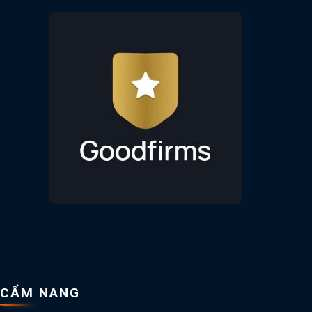
CẨM NANG