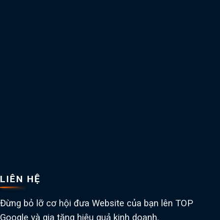
LIÊN HỆ
Đừng bỏ lỡ cơ hội đưa Website của bạn lên TOP
Google và gia tăng hiệu quả kinh doanh.