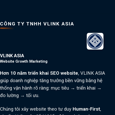
CÔNG TY TNHH VLINK ASIA
VLINK ASIA
Website Growth Marketing
Hơn 10 năm triển khai SEO website
, VLINK ASIA
giúp doanh nghiệp tăng trưởng bền vững bằng hệ
thống vận hành rõ ràng: mục tiêu → triển khai →
đo lường → tối ưu.
Chúng tôi xây website theo tư duy
Human-First
,