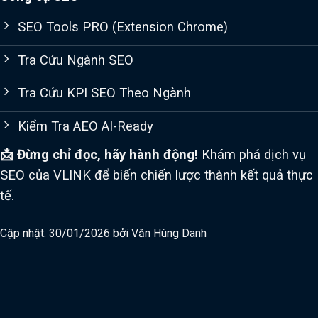
SEO Tools PRO (Extension Chrome)
Tra Cứu Ngành SEO
Tra Cứu KPI SEO Theo Ngành
Kiểm Tra AEO AI-Ready
📩 Đừng chỉ đọc, hãy hành động!
Khám phá dịch vụ
SEO của VLINK để biến chiến lược thành kết quả thực
tế.
Cập nhật: 30/01/2026 bởi
Văn Hùng Danh