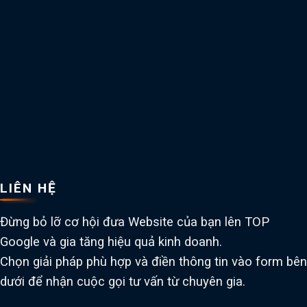
LIÊN HỆ
Đừng bỏ lỡ cơ hội đưa Website của bạn lên TOP
Google và gia tăng hiệu quả kinh doanh.
Chọn giải pháp phù hợp và điền thông tin vào form bên
dưới để nhận cuộc gọi tư vấn từ chuyên gia.