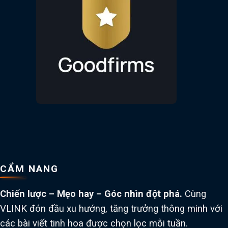
CẨM NANG
Chiến lược – Mẹo hay – Góc nhìn đột phá.
Cùng
VLINK đón đầu xu hướng, tăng trưởng thông minh với
các bài viết tinh hoa được chọn lọc mỗi tuần.