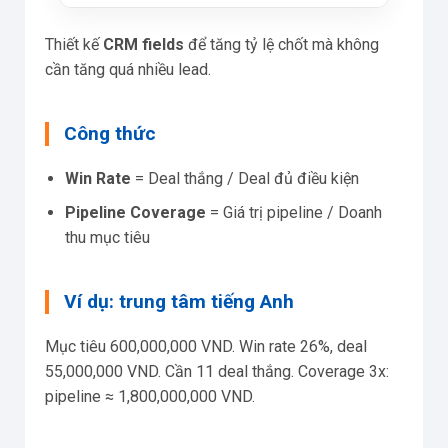
Thiết kế
CRM fields
để tăng tỷ lệ chốt mà không
cần tăng quá nhiều lead.
Công thức
Win Rate
= Deal thắng / Deal đủ điều kiện
Pipeline Coverage
= Giá trị pipeline / Doanh
thu mục tiêu
Ví dụ: trung tâm tiếng Anh
Mục tiêu 600,000,000 VND. Win rate 26%, deal
55,000,000 VND. Cần 11 deal thắng. Coverage 3x:
pipeline ≈ 1,800,000,000 VND.