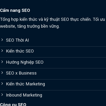
Cẩm nang SEO
Tổng hợp kiến thức và kỹ thuật SEO thực chiến. Tối ưu
website, tăng trưởng bền vững.
SEO Thời AI
Kiến thức SEO
Hướng Nghiệp SEO
SEO x Business
Kiến thức Marketing
Inbound Marketing
Công cụ SEO