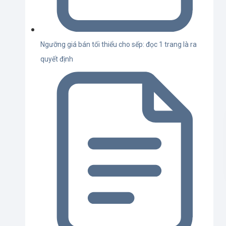
Ngưỡng giá bán tối thiểu cho sếp: đọc 1 trang là ra
quyết định