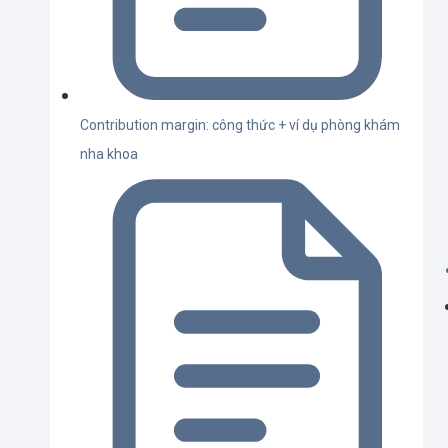
Contribution margin: công thức + ví dụ phòng khám
nha khoa