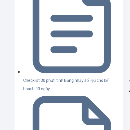
Checklist 30 phút: tính Bảng nhạy số liệu cho kế
hoạch 90 ngày