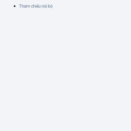
Tham chiếu nội bộ