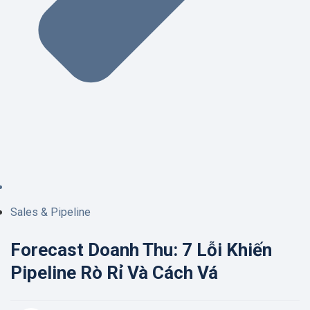
Sales & Pipeline
Forecast Doanh Thu: 7 Lỗi Khiến
Pipeline Rò Rỉ Và Cách Vá