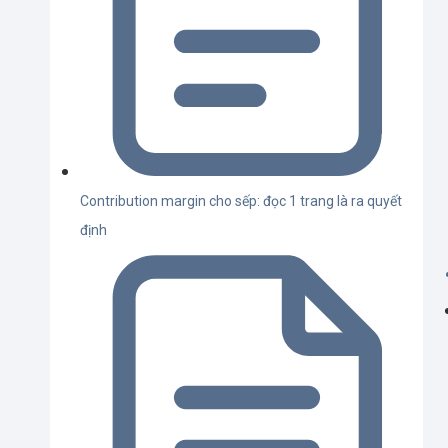
Contribution margin cho sếp: đọc 1 trang là ra quyết
định