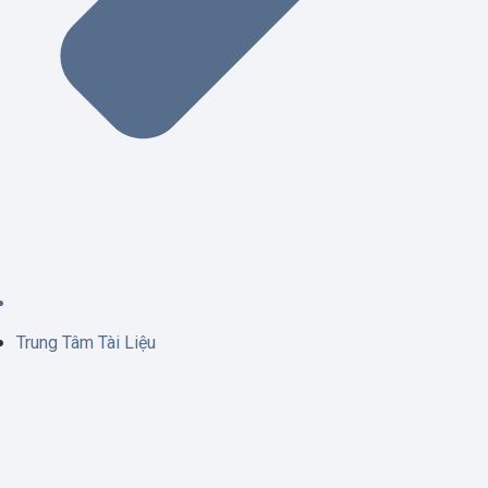
Trung Tâm Tài Liệu