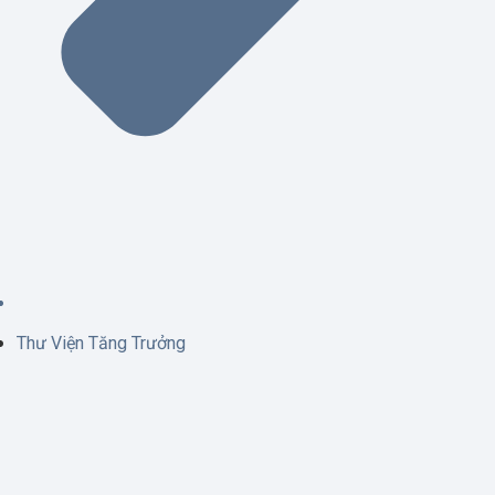
Thư Viện Tăng Trưởng