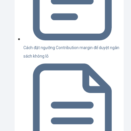
Cách đặt ngưỡng Contribution margin để duyệt ngân
sách không lỗ