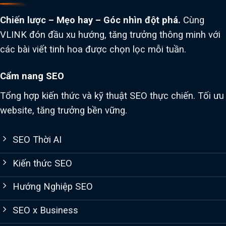
Chiến lược – Mẹo hay – Góc nhìn đột phá.
Cùng
VLINK đón đầu xu hướng, tăng trưởng thông minh với
các bài viết tinh hoa được chọn lọc mỗi tuần.
Cẩm nang SEO
Tổng hợp kiến thức và kỹ thuật SEO thực chiến. Tối ưu
website, tăng trưởng bền vững.
SEO Thời AI
Kiến thức SEO
Hướng Nghiệp SEO
SEO x Business