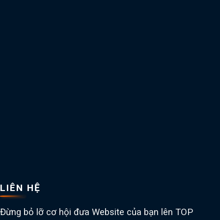
LIÊN HỆ
Đừng bỏ lỡ cơ hội đưa Website của bạn lên TOP