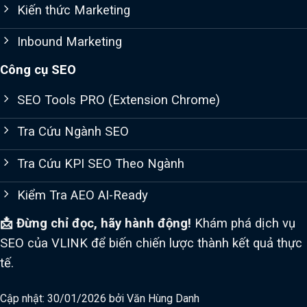
Kiến thức Marketing
Inbound Marketing
Công cụ SEO
SEO Tools PRO (Extension Chrome)
Tra Cứu Ngành SEO
Tra Cứu KPI SEO Theo Ngành
Kiểm Tra AEO AI-Ready
📩 Đừng chỉ đọc, hãy hành động!
Khám phá dịch vụ
SEO của VLINK để biến chiến lược thành kết quả thực
tế.
Cập nhật: 30/01/2026 bởi
Văn Hùng Danh