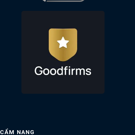
CẨM NANG