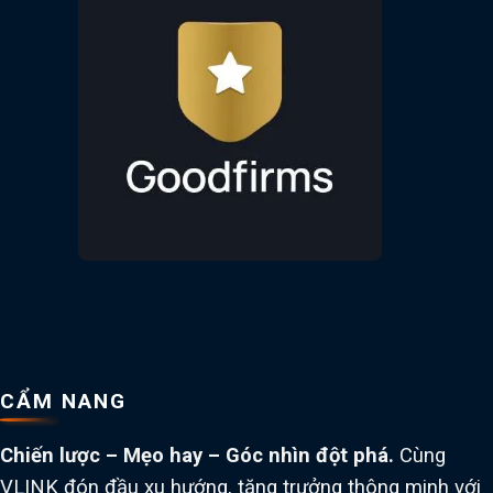
CẨM NANG
Chiến lược – Mẹo hay – Góc nhìn đột phá.
Cùng
VLINK đón đầu xu hướng, tăng trưởng thông minh với