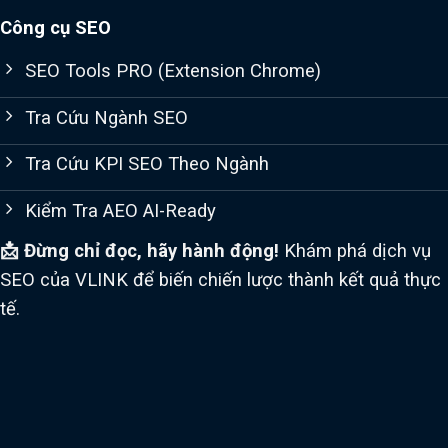
Công cụ SEO
SEO Tools PRO (Extension Chrome)
Tra Cứu Ngành SEO
Tra Cứu KPI SEO Theo Ngành
Kiểm Tra AEO AI-Ready
📩 Đừng chỉ đọc, hãy hành động!
Khám phá dịch vụ
SEO của VLINK để biến chiến lược thành kết quả thực
tế.