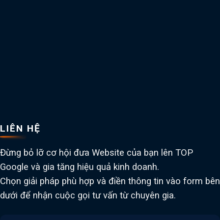
LIÊN HỆ
Đừng bỏ lỡ cơ hội đưa Website của bạn lên TOP
Google và gia tăng hiệu quả kinh doanh.
Chọn giải pháp phù hợp và điền thông tin vào form bên
dưới để nhận cuộc gọi tư vấn từ chuyên gia.