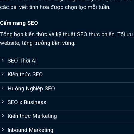
các bài viết tinh hoa được chọn lọc mỗi tuần.
Cẩm nang SEO
Tổng hợp kiến thức và kỹ thuật SEO thực chiến. Tối ưu
website, tăng trưởng bền vững.
SEO Thời AI
Kiến thức SEO
Hướng Nghiệp SEO
SEO x Business
Kiến thức Marketing
Inbound Marketing