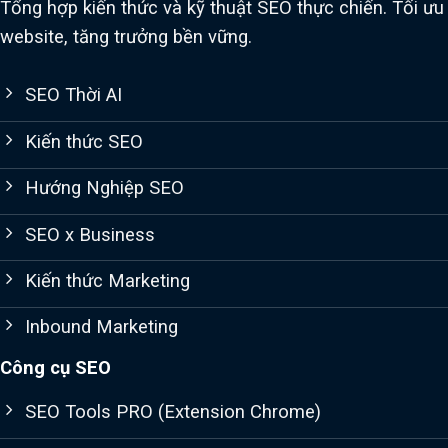
Tổng hợp kiến thức và kỹ thuật SEO thực chiến. Tối ưu
website, tăng trưởng bền vững.
SEO Thời AI
Kiến thức SEO
Hướng Nghiệp SEO
SEO x Business
Kiến thức Marketing
Inbound Marketing
Công cụ SEO
SEO Tools PRO (Extension Chrome)