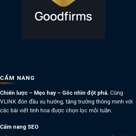
CẨM NANG
Chiến lược – Mẹo hay – Góc nhìn đột phá.
Cùng
VLINK đón đầu xu hướng, tăng trưởng thông minh với
các bài viết tinh hoa được chọn lọc mỗi tuần.
Cẩm nang SEO