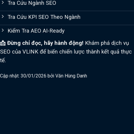
Tra Cứu Ngành SEO
Tra Cứu KPI SEO Theo Ngành
Kiểm Tra AEO AI-Ready
📩 Đừng chỉ đọc, hãy hành động!
Khám phá dịch vụ
SEO của VLINK để biến chiến lược thành kết quả thực
tế.
Cập nhật: 30/01/2026 bởi
Văn Hùng Danh