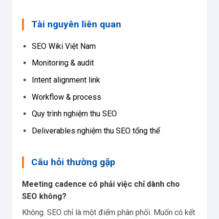
Tài nguyên liên quan
SEO Wiki Việt Nam
Monitoring & audit
Intent alignment link
Workflow & process
Quy trình nghiệm thu SEO
Deliverables nghiệm thu SEO tổng thể
Câu hỏi thường gặp
Meeting cadence có phải việc chỉ dành cho
SEO không?
Không. SEO chỉ là một điểm phân phối. Muốn có kết