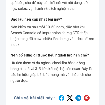
quả bền, chủ đề này cần kết nối với nội dung, dữ
liệu, sales, vận hành và cách nghiệm thu.
Bao lâu nên cập nhật bài này?
Nên kiểm tra sau mỗi 30-60 ngày, đặc biệt khi
Search Console có impression nhưng CTR thấp,
hoặc trang đã crawl nhiều lần nhưng vẫn chưa được
index.
Nên bổ sung gì trước nếu nguồn lực hạn chế?
Ưu tiên thêm ví dụ ngành, checklist hành động,
bảng chỉ số và 3-5 liên kết nội bộ liên quan. Đây là
các tín hiệu giúp bài bớt mỏng mà vẫn hữu ích cho
người đọc.
Chia sẻ bài viết này :