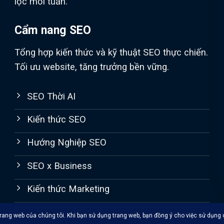
lọc mỗi tuần.
Cẩm nang SEO
Tổng hợp kiến thức và kỹ thuật SEO thực chiến.
Tối ưu website, tăng trưởng bền vững.
SEO Thời AI
Kiến thức SEO
Hướng Nghiệp SEO
SEO x Business
Kiến thức Marketing
Inbound Marketing