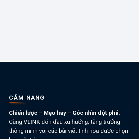
CẨM NANG
Chiến lược – Mẹo hay – Góc nhìn đột phá.
Cùng VLINK đón đầu xu hướng, tăng trưởng
thông minh với các bài viết tinh hoa được chọn