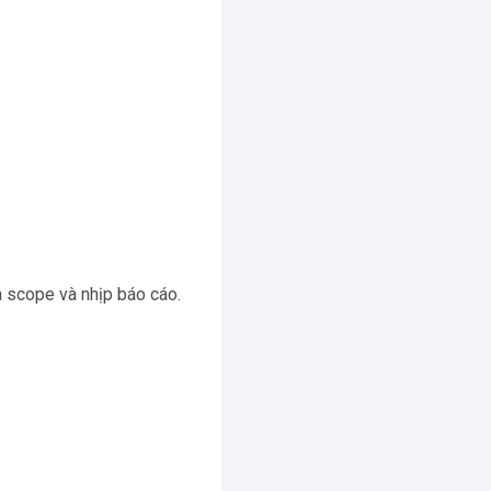
a scope và nhịp báo cáo.