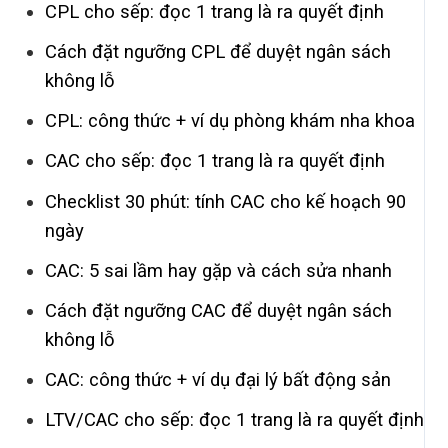
CPL cho sếp: đọc 1 trang là ra quyết định
Cách đặt ngưỡng CPL để duyệt ngân sách
không lỗ
CPL: công thức + ví dụ phòng khám nha khoa
CAC cho sếp: đọc 1 trang là ra quyết định
Checklist 30 phút: tính CAC cho kế hoạch 90
ngày
CAC: 5 sai lầm hay gặp và cách sửa nhanh
Cách đặt ngưỡng CAC để duyệt ngân sách
không lỗ
CAC: công thức + ví dụ đại lý bất động sản
LTV/CAC cho sếp: đọc 1 trang là ra quyết định