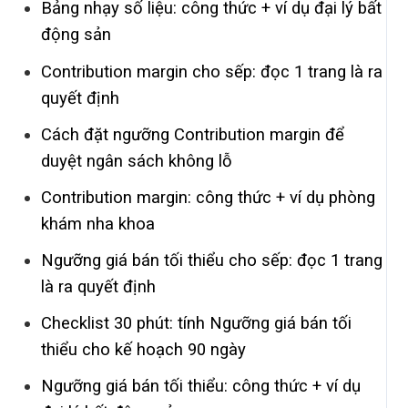
Bảng nhạy số liệu: công thức + ví dụ đại lý bất
động sản
Contribution margin cho sếp: đọc 1 trang là ra
quyết định
Cách đặt ngưỡng Contribution margin để
duyệt ngân sách không lỗ
Contribution margin: công thức + ví dụ phòng
khám nha khoa
Ngưỡng giá bán tối thiểu cho sếp: đọc 1 trang
là ra quyết định
Checklist 30 phút: tính Ngưỡng giá bán tối
thiểu cho kế hoạch 90 ngày
Ngưỡng giá bán tối thiểu: công thức + ví dụ