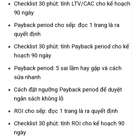
Checklist 30 phút: tính LTV/CAC cho kế hoạch
90 ngày
Payback period cho sếp: đọc 1 trang là ra
quyết định
Checklist 30 phút: tính Payback period cho kế
hoạch 90 ngày
Payback period: 5 sai lầm hay gặp và cách
sửa nhanh
Cách đặt ngưỡng Payback period để duyệt
ngân sách không lỗ
ROI cho sếp: đọc 1 trang là ra quyết định
Checklist 30 phút: tính ROI cho kế hoạch 90
ngày