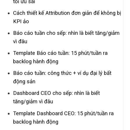
tối ưu sai
Cách thiết kế Attribution đơn giản để không bị
KPI ảo
Báo cáo tuần cho sếp: nhìn là biết tăng/giảm
vì đâu
Template Báo cáo tuần: 15 phút/tuần ra
backlog hành động
Báo cáo tuần: công thức + ví dụ đại lý bất
động sản
Dashboard CEO cho sếp: nhìn là biết
tăng/giảm vì đâu
Template Dashboard CEO: 15 phút/tuần ra
backlog hành động