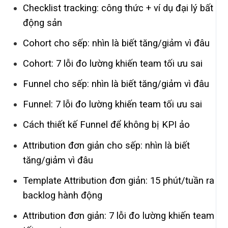
Checklist tracking: công thức + ví dụ đại lý bất
động sản
Cohort cho sếp: nhìn là biết tăng/giảm vì đâu
Cohort: 7 lỗi đo lường khiến team tối ưu sai
Funnel cho sếp: nhìn là biết tăng/giảm vì đâu
Funnel: 7 lỗi đo lường khiến team tối ưu sai
Cách thiết kế Funnel để không bị KPI ảo
Attribution đơn giản cho sếp: nhìn là biết
tăng/giảm vì đâu
Template Attribution đơn giản: 15 phút/tuần ra
backlog hành động
Attribution đơn giản: 7 lỗi đo lường khiến team