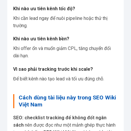
Khi nào ưu tiên kênh tốc độ?
Khi cần lead ngay để nuôi pipeline hoặc thử thị
trường.
Khi nào ưu tiên kênh bền?
Khi offer ổn và muốn giảm CPL, tăng chuyển đổi
dài hạn.
Vì sao phải tracking trước khi scale?
Để biết kênh nào tạo lead và tối ưu đúng chỗ.
Cách dùng tài liệu này trong SEO Wiki
Việt Nam
SEO: checklist tracking để không đốt ngân
sách
nên được đọc như một mảnh ghép thực hành