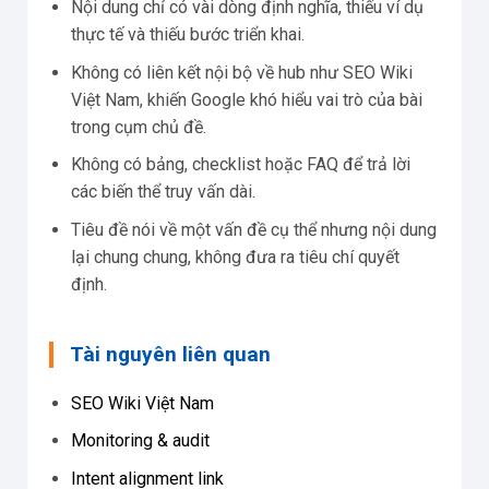
Nội dung chỉ có vài dòng định nghĩa, thiếu ví dụ
thực tế và thiếu bước triển khai.
Không có liên kết nội bộ về hub như SEO Wiki
Việt Nam, khiến Google khó hiểu vai trò của bài
trong cụm chủ đề.
Không có bảng, checklist hoặc FAQ để trả lời
các biến thể truy vấn dài.
Tiêu đề nói về một vấn đề cụ thể nhưng nội dung
lại chung chung, không đưa ra tiêu chí quyết
định.
Tài nguyên liên quan
SEO Wiki Việt Nam
Monitoring & audit
Intent alignment link