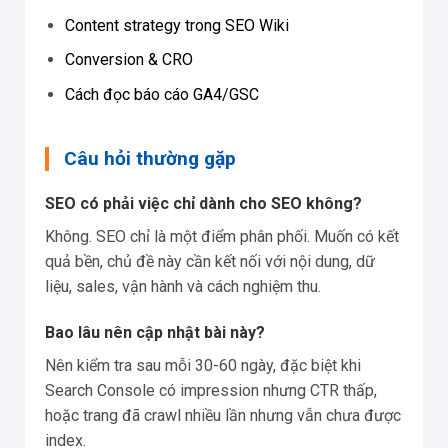
Content strategy trong SEO Wiki
Conversion & CRO
Cách đọc báo cáo GA4/GSC
Câu hỏi thường gặp
SEO có phải việc chỉ dành cho SEO không?
Không. SEO chỉ là một điểm phân phối. Muốn có kết
quả bền, chủ đề này cần kết nối với nội dung, dữ
liệu, sales, vận hành và cách nghiệm thu.
Bao lâu nên cập nhật bài này?
Nên kiểm tra sau mỗi 30-60 ngày, đặc biệt khi
Search Console có impression nhưng CTR thấp,
hoặc trang đã crawl nhiều lần nhưng vẫn chưa được
index.