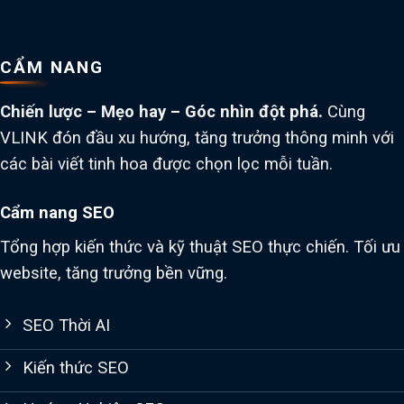
CẨM NANG
Chiến lược – Mẹo hay – Góc nhìn đột phá.
Cùng
VLINK đón đầu xu hướng, tăng trưởng thông minh với
các bài viết tinh hoa được chọn lọc mỗi tuần.
Cẩm nang SEO
Tổng hợp kiến thức và kỹ thuật SEO thực chiến. Tối ưu
website, tăng trưởng bền vững.
SEO Thời AI
Kiến thức SEO