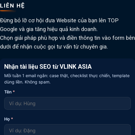
LIÊN HỆ
Đừng bỏ lỡ cơ hội đưa Website của bạn lên TOP
Google và gia tăng hiệu quả kinh doanh.
Chọn giải pháp phù hợp và điền thông tin vào form bên
dưới để nhận cuộc gọi tư vấn từ chuyên gia.
Nhận tài liệu SEO từ VLINK ASIA
Mỗi tuần 1 email ngắn: case thật, checklist thực chiến, template
dùng liền. Không spam.
Tên
*
Họ
*