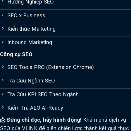
Hướng Nghiệp SEO
SEO x Business
Kiến thức Marketing
Inbound Marketing
Công cụ SEO
SEO Tools PRO (Extension Chrome)
Tra Cứu Ngành SEO
Tra Cứu KPI SEO Theo Ngành
Kiểm Tra AEO AI-Ready
📩 Đừng chỉ đọc, hãy hành động!
Khám phá dịch vụ
SEO của VLINK để biến chiến lược thành kết quả thực