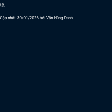
tế.
Cập nhật: 30/01/2026 bởi
Văn Hùng Danh