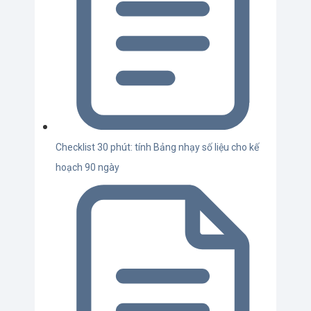
Checklist 30 phút: tính Bảng nhạy số liệu cho kế
hoạch 90 ngày