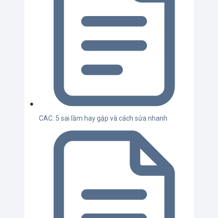
CAC: 5 sai lầm hay gặp và cách sửa nhanh