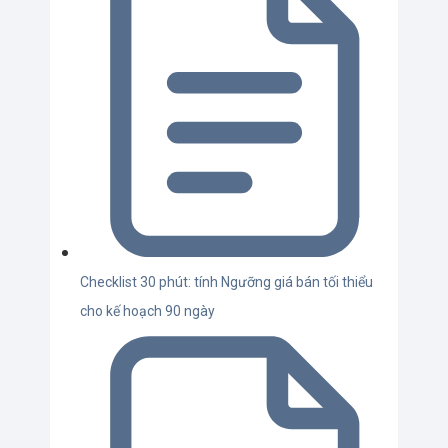
Checklist 30 phút: tính Ngưỡng giá bán tối thiểu
cho kế hoạch 90 ngày