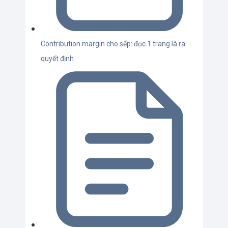
Contribution margin cho sếp: đọc 1 trang là ra
quyết định