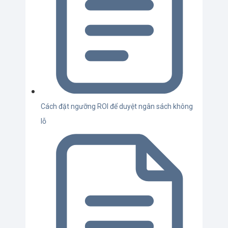
Cách đặt ngưỡng ROI để duyệt ngân sách không
lỗ