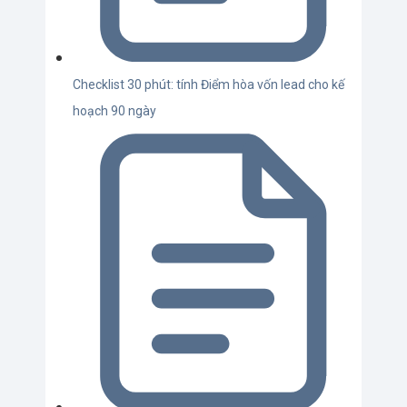
Checklist 30 phút: tính Điểm hòa vốn lead cho kế
hoạch 90 ngày