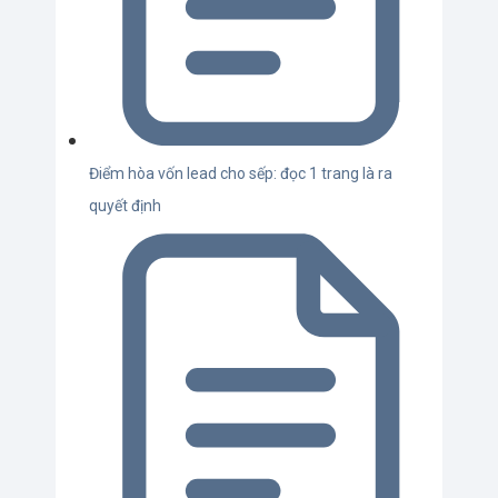
Điểm hòa vốn lead cho sếp: đọc 1 trang là ra
quyết định