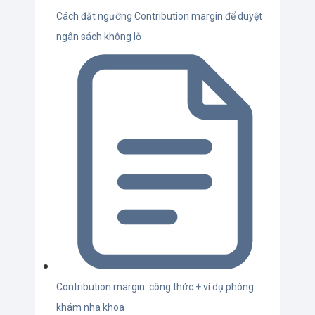
Cách đặt ngưỡng Contribution margin để duyệt
ngân sách không lỗ
Contribution margin: công thức + ví dụ phòng
khám nha khoa