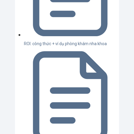
ROI: công thức + ví dụ phòng khám nha khoa