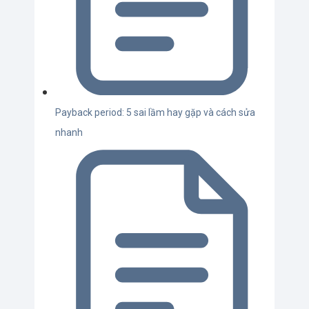
Payback period: 5 sai lầm hay gặp và cách sửa
nhanh