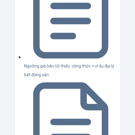
Ngưỡng giá bán tối thiểu: công thức + ví dụ đại lý
bất động sản