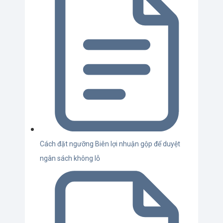
Cách đặt ngưỡng Biên lợi nhuận gộp để duyệt
ngân sách không lỗ