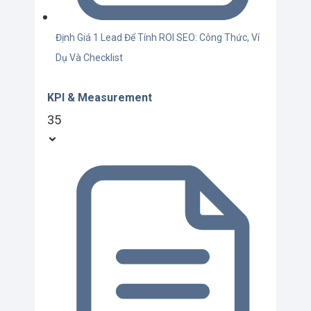
Định Giá 1 Lead Để Tính ROI SEO: Công Thức, Ví
Dụ Và Checklist
KPI & Measurement
35