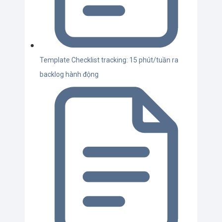
Template Checklist tracking: 15 phút/tuần ra
backlog hành động