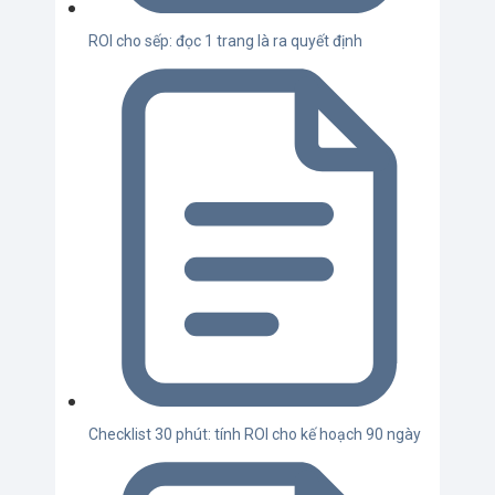
ROI cho sếp: đọc 1 trang là ra quyết định
Checklist 30 phút: tính ROI cho kế hoạch 90 ngày