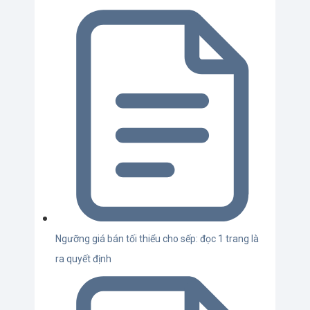
Ngưỡng giá bán tối thiểu cho sếp: đọc 1 trang là
ra quyết định