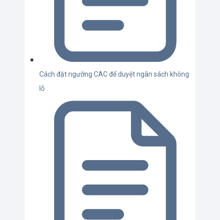
Cách đặt ngưỡng CAC để duyệt ngân sách không
lỗ