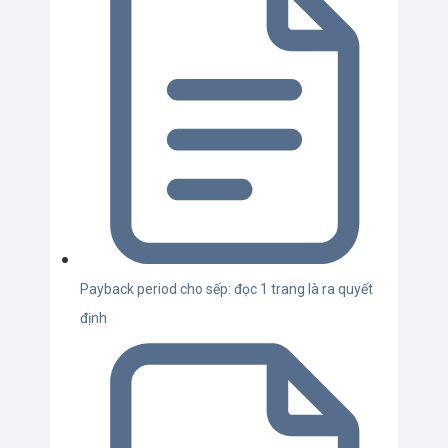
Payback period cho sếp: đọc 1 trang là ra quyết
định