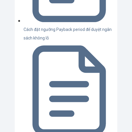
Cách đặt ngưỡng Payback period để duyệt ngân
sách không lỗ