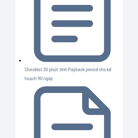
Checklist 30 phút: tính Payback period cho kế
hoạch 90 ngày