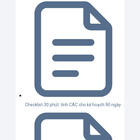
Checklist 30 phút: tính CAC cho kế hoạch 90 ngày