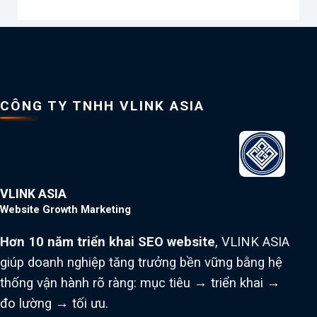
CÔNG TY TNHH VLINK ASIA
VLINK ASIA
Website Growth Marketing
Hơn 10 năm triển khai SEO website
, VLINK ASIA
giúp doanh nghiệp tăng trưởng bền vững bằng hệ
thống vận hành rõ ràng: mục tiêu → triển khai →
đo lường → tối ưu.