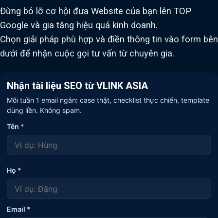
Đừng bỏ lỡ cơ hội đưa Website của bạn lên TOP
Google và gia tăng hiệu quả kinh doanh.
Chọn giải pháp phù hợp và điền thông tin vào form bên
dưới để nhận cuộc gọi tư vấn từ chuyên gia.
Nhận tài liệu SEO từ VLINK ASIA
Mỗi tuần 1 email ngắn: case thật, checklist thực chiến, template
dùng liền. Không spam.
Tên
*
Họ
*
Email
*