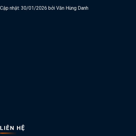
Cập nhật: 30/01/2026 bởi
Văn Hùng Danh
LIÊN HỆ