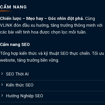
CẨM NANG
Chiến lược – Mẹo hay – Góc nhìn đột phá.
Cùng
VLINK đón đầu xu hướng, tăng trưởng thông minh với
các bài viết tinh hoa được chọn lọc mỗi tuần.
Cẩm nang SEO
Tổng hợp kiến thức và kỹ thuật SEO thực chiến. Tối ưu
website, tăng trưởng bền vững.
SEO Thời AI
Kiến thức SEO
Hướng Nghiệp SEO