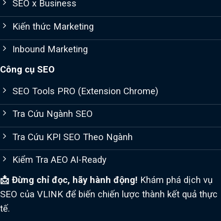
SEO x Business
Kiến thức Marketing
Inbound Marketing
Công cụ SEO
SEO Tools PRO (Extension Chrome)
Tra Cứu Ngành SEO
Tra Cứu KPI SEO Theo Ngành
Kiểm Tra AEO AI-Ready
📩 Đừng chỉ đọc, hãy hành động!
Khám phá dịch vụ
SEO của VLINK để biến chiến lược thành kết quả thực
tế.