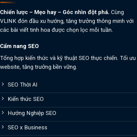
Chiến lược – Mẹo hay – Góc nhìn đột phá.
Cùng
VLINK đón đầu xu hướng, tăng trưởng thông minh với
các bài viết tinh hoa được chọn lọc mỗi tuần.
Cẩm nang SEO
Tổng hợp kiến thức và kỹ thuật SEO thực chiến. Tối ưu
website, tăng trưởng bền vững.
SEO Thời AI
Kiến thức SEO
Hướng Nghiệp SEO
SEO x Business