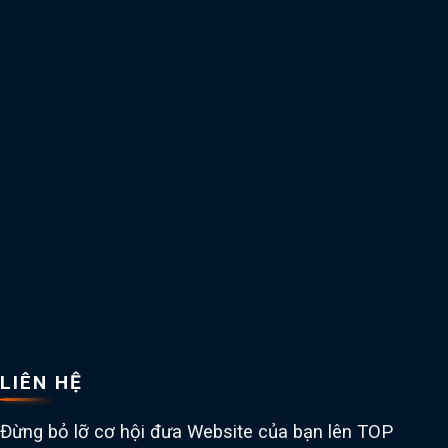
LIÊN HỆ
Đừng bỏ lỡ cơ hội đưa Website của bạn lên TOP