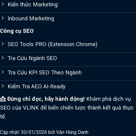
Kiến thức Marketing
Inbound Marketing
Công cụ SEO
SEO Tools PRO (Extension Chrome)
Tra Cứu Ngành SEO
Tra Cứu KPI SEO Theo Ngành
Kiểm Tra AEO AI-Ready
📩 Đừng chỉ đọc, hãy hành động!
Khám phá dịch vụ
SEO của VLINK để biến chiến lược thành kết quả thực
tế.
Cập nhật: 30/01/2026 bởi
Văn Hùng Danh