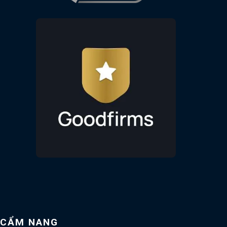
CẨM NANG