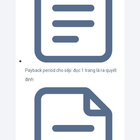
Payback period cho sếp: đọc 1 trang là ra quyết
định