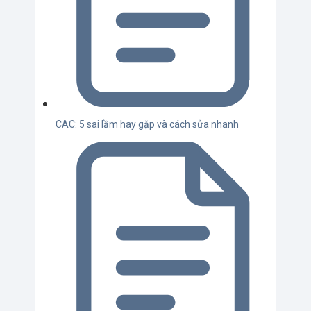
CAC: 5 sai lầm hay gặp và cách sửa nhanh