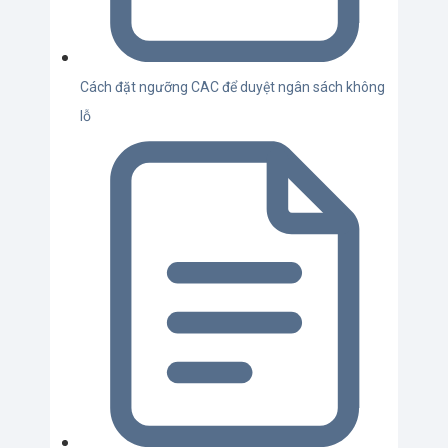
Cách đặt ngưỡng CAC để duyệt ngân sách không
lỗ