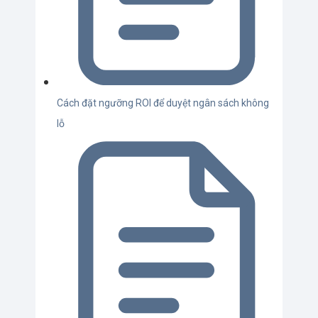
Cách đặt ngưỡng ROI để duyệt ngân sách không
lỗ