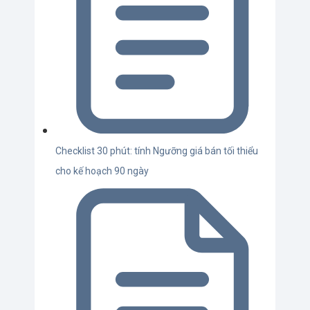
Checklist 30 phút: tính Ngưỡng giá bán tối thiểu
cho kế hoạch 90 ngày