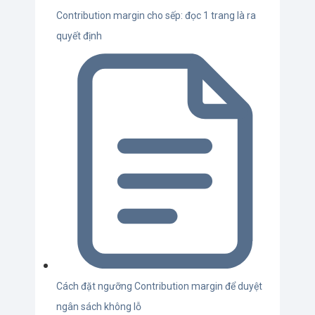
Contribution margin cho sếp: đọc 1 trang là ra
quyết định
Cách đặt ngưỡng Contribution margin để duyệt
ngân sách không lỗ