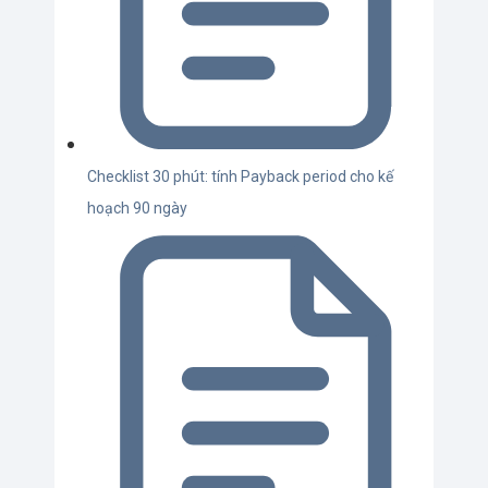
Checklist 30 phút: tính Payback period cho kế
hoạch 90 ngày