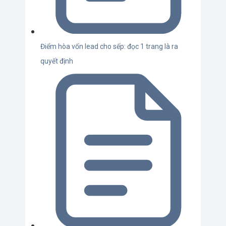
Điểm hòa vốn lead cho sếp: đọc 1 trang là ra
quyết định