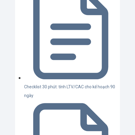
Checklist 30 phút: tính LTV/CAC cho kế hoạch 90
ngày