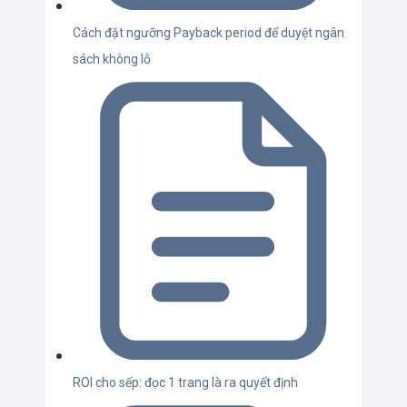
Cách đặt ngưỡng Payback period để duyệt ngân
sách không lỗ
ROI cho sếp: đọc 1 trang là ra quyết định