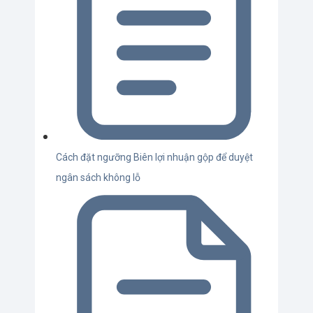
Cách đặt ngưỡng Biên lợi nhuận gộp để duyệt
ngân sách không lỗ