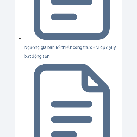
Ngưỡng giá bán tối thiểu: công thức + ví dụ đại lý
bất động sản