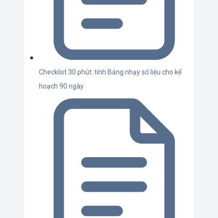
Checklist 30 phút: tính Bảng nhạy số liệu cho kế
hoạch 90 ngày