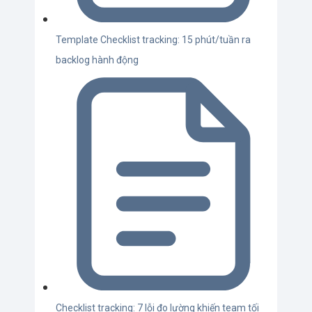
Template Checklist tracking: 15 phút/tuần ra
backlog hành động
Checklist tracking: 7 lỗi đo lường khiến team tối