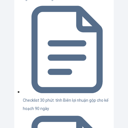
Checklist 30 phút: tính Biên lợi nhuận gộp cho kế
hoạch 90 ngày