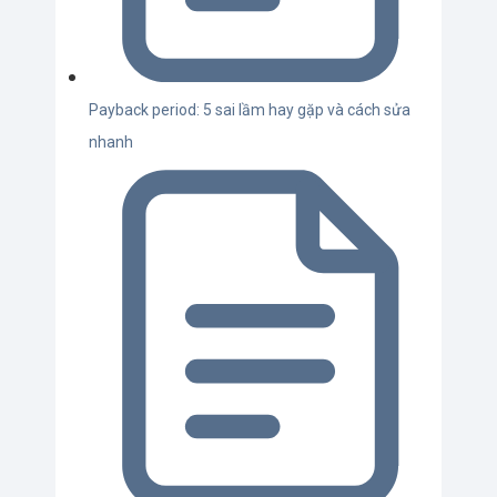
Payback period: 5 sai lầm hay gặp và cách sửa
nhanh