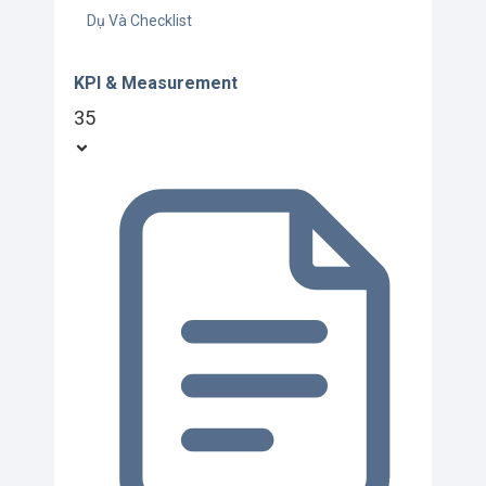
Dụ Và Checklist
KPI & Measurement
35