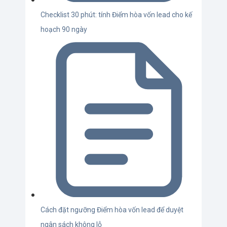
Checklist 30 phút: tính Điểm hòa vốn lead cho kế
hoạch 90 ngày
Cách đặt ngưỡng Điểm hòa vốn lead để duyệt
ngân sách không lỗ