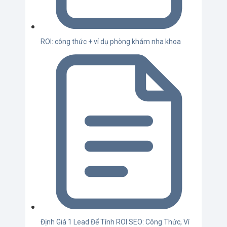
ROI: công thức + ví dụ phòng khám nha khoa
Định Giá 1 Lead Để Tính ROI SEO: Công Thức, Ví