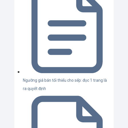
Ngưỡng giá bán tối thiểu cho sếp: đọc 1 trang là
ra quyết định