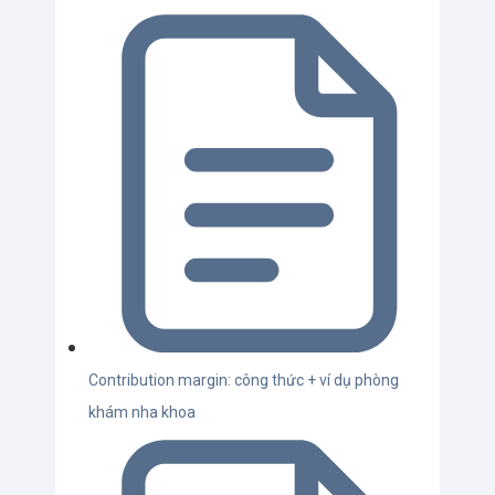
Contribution margin: công thức + ví dụ phòng
khám nha khoa