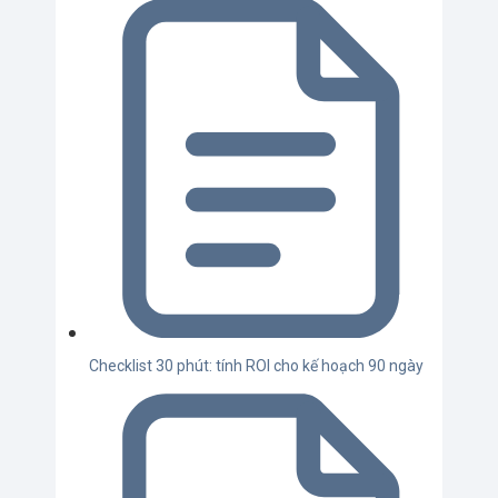
Checklist 30 phút: tính ROI cho kế hoạch 90 ngày