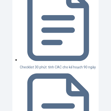
Checklist 30 phút: tính CAC cho kế hoạch 90 ngày