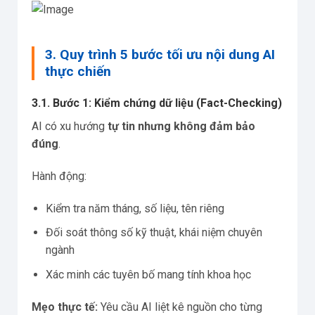
3. Quy trình 5 bước tối ưu nội dung AI
thực chiến
3.1. Bước 1: Kiểm chứng dữ liệu (Fact-Checking)
AI có xu hướng
tự tin nhưng không đảm bảo
đúng
.
Hành động:
Kiểm tra năm tháng, số liệu, tên riêng
Đối soát thông số kỹ thuật, khái niệm chuyên
ngành
Xác minh các tuyên bố mang tính khoa học
Mẹo thực tế:
Yêu cầu AI liệt kê nguồn cho từng