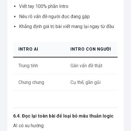
Viết tay 100% phần Intro
Nêu rõ vấn đề người đọc đang gặp
Khẳng định giá trị bài viết mang lại ngay từ đầu
INTRO AI
INTRO CON NGƯỜI
Trung tính
Gắn vấn đề thật
Chung chung
Cụ thể, gần gũi
6.4. Đọc lại toàn bài để loại bỏ mâu thuẫn logic
AI có xu hướng: