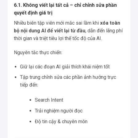
6.1. Không viết lại tất cả – chỉ chỉnh sửa phần
quyết định giá trị
Nhiều biên tập viên mới mắc sai lầm khi
xóa toàn
bộ nội dung AI để viết lại từ đầu
, dẫn đến lãng phí
thời gian và triệt tiêu lợi thế tốc độ của AI.
Nguyên tắc thực chiến:
Giữ lại các đoạn AI giải thích khái niệm tốt
Tập trung chỉnh sửa các phần ảnh hưởng trực
tiếp đến:
Search Intent
Trải nghiệm người đọc
Độ tin cậy & chuyên môn