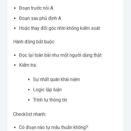
Đoạn trước nói A
Đoạn sau phủ định A
Hoặc thay đổi góc nhìn không kiểm soát
Hành động bắt buộc:
Đọc lại toàn bài như một người dùng thật
Kiểm tra:
Sự nhất quán khái niệm
Logic lập luận
Trình tự thông tin
Checklist nhanh:
Có đoạn nào tự mâu thuẫn không?