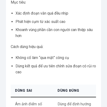
Mục tiêu:
Xác định đoạn văn quá đều nhịp
Phát hiện cụm từ xác suất cao
Khoanh vùng phần cần con người can thiệp sâu
hơn
Cách dùng hiệu quả:
Không cố làm “qua mặt” công cụ
Dùng kết quả để ưu tiên chỉnh sửa đoạn có rủi ro
cao
DÙNG SAI
DÙNG ĐÚNG
Ám ảnh điểm số
Dùng để định hướng