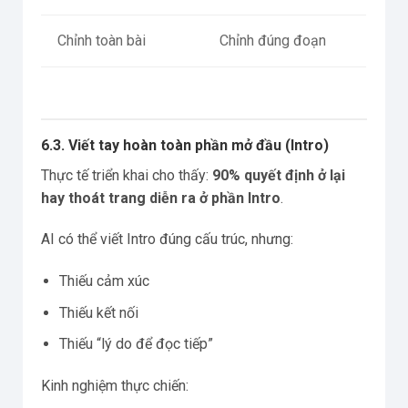
Chỉnh toàn bài
Chỉnh đúng đoạn
6.3. Viết tay hoàn toàn phần mở đầu (Intro)
Thực tế triển khai cho thấy:
90% quyết định ở lại
hay thoát trang diễn ra ở phần Intro
.
AI có thể viết Intro đúng cấu trúc, nhưng:
Thiếu cảm xúc
Thiếu kết nối
Thiếu “lý do để đọc tiếp”
Kinh nghiệm thực chiến: