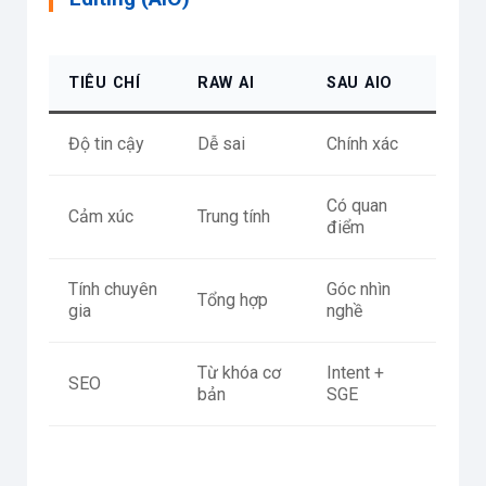
TIÊU CHÍ
RAW AI
SAU AIO
Độ tin cậy
Dễ sai
Chính xác
Có quan
Cảm xúc
Trung tính
điểm
Tính chuyên
Góc nhìn
Tổng hợp
gia
nghề
Từ khóa cơ
Intent +
SEO
bản
SGE