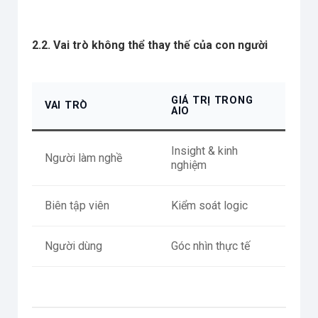
2.2. Vai trò không thể thay thế của con người
GIÁ TRỊ TRONG
VAI TRÒ
AIO
Insight & kinh
Người làm nghề
nghiệm
Biên tập viên
Kiểm soát logic
Người dùng
Góc nhìn thực tế