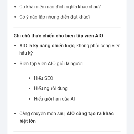
Có khái niệm nào định nghĩa khác nhau?
Có ý nào lặp nhưng diễn đạt khác?
Ghi chú thực chiến cho biên tập viên AIO
AIO là
kỹ năng chiến lược
, không phải công việc
hậu kỳ
Biên tập viên AIO giỏi là người:
Hiểu SEO
Hiểu người dùng
Hiểu giới hạn của AI
Càng chuyên môn sâu,
AIO càng tạo ra khác
biệt lớn