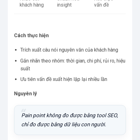
khách hàng
insight
vấn đề
Cách thực hiện
Trích xuất câu nói nguyên văn của khách hàng
Gắn nhãn theo nhóm: thời gian, chi phí, rủi ro, hiệu
suất
Ưu tiên vấn đề xuất hiện lặp lại nhiều lần
Nguyên lý
Pain point không đo được bằng tool SEO,
chỉ đo được bằng dữ liệu con người.