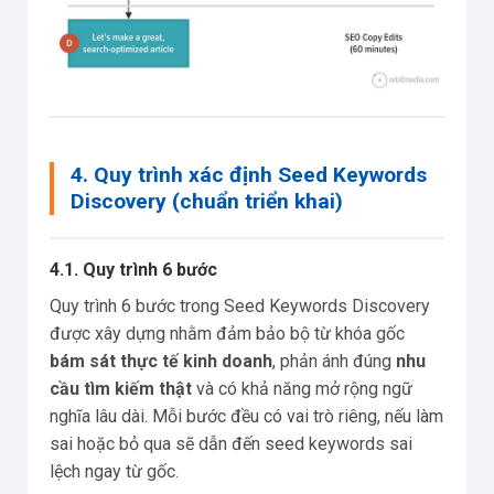
4. Quy trình xác định Seed Keywords
Discovery (chuẩn triển khai)
4.1. Quy trình 6 bước
Quy trình 6 bước trong Seed Keywords Discovery
được xây dựng nhằm đảm bảo bộ từ khóa gốc
bám sát thực tế kinh doanh
, phản ánh đúng
nhu
cầu tìm kiếm thật
và có khả năng mở rộng ngữ
nghĩa lâu dài. Mỗi bước đều có vai trò riêng, nếu làm
sai hoặc bỏ qua sẽ dẫn đến seed keywords sai
lệch ngay từ gốc.