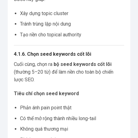
Xây dựng topic cluster
Tránh trùng lặp nội dung
Tạo nền cho topical authority
4.1.6. Chọn seed keywords cốt lõi
Cuối cùng, chọn ra
bộ seed keywords cốt lõi
(thường 5–20 từ) để làm nền cho toàn bộ chiến
lược SEO.
Tiêu chí chọn seed keyword
Phản ánh pain point thật
Có thể mở rộng thành nhiều long-tail
Không quá thương mại