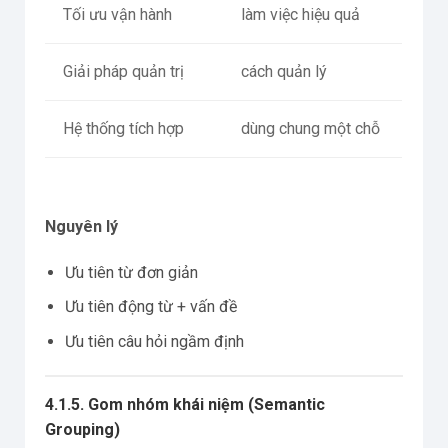
Tối ưu vận hành
làm việc hiệu quả
Giải pháp quản trị
cách quản lý
Hệ thống tích hợp
dùng chung một chỗ
Nguyên lý
Ưu tiên từ đơn giản
Ưu tiên động từ + vấn đề
Ưu tiên câu hỏi ngầm định
4.1.5. Gom nhóm khái niệm (Semantic
Grouping)