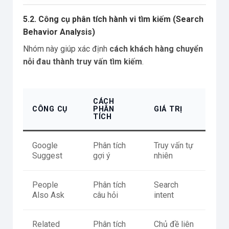
5.2. Công cụ phân tích hành vi tìm kiếm (Search
Behavior Analysis)
Nhóm này giúp xác định
cách khách hàng chuyển
nỗi đau thành truy vấn tìm kiếm
.
CÁCH
CÔNG CỤ
PHÂN
GIÁ TRỊ
TÍCH
Google
Phân tích
Truy vấn tự
Suggest
gợi ý
nhiên
People
Phân tích
Search
Also Ask
câu hỏi
intent
Related
Phân tích
Chủ đề liên