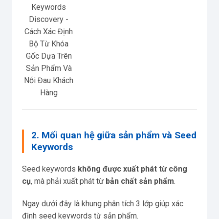
Keywords
Discovery -
Cách Xác Định
Bộ Từ Khóa
Gốc Dựa Trên
Sản Phẩm Và
Nỗi Đau Khách
Hàng
2. Mối quan hệ giữa sản phẩm và Seed
Keywords
Seed keywords
không được xuất phát từ công
cụ
, mà phải xuất phát từ
bản chất sản phẩm
.
Ngay dưới đây là khung phân tích 3 lớp giúp xác
định seed keywords từ sản phẩm.