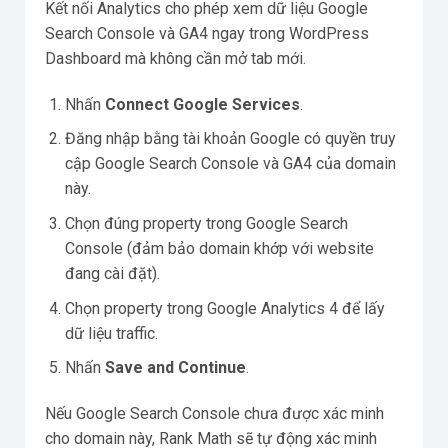
Kết nối Analytics cho phép xem dữ liệu Google
Search Console và GA4 ngay trong WordPress
Dashboard mà không cần mở tab mới.
Nhấn
Connect Google Services
.
Đăng nhập bằng tài khoản Google có quyền truy
cập Google Search Console và GA4 của domain
này.
Chọn đúng property trong Google Search
Console (đảm bảo domain khớp với website
đang cài đặt).
Chọn property trong Google Analytics 4 để lấy
dữ liệu traffic.
Nhấn
Save and Continue
.
Nếu Google Search Console chưa được xác minh
cho domain này, Rank Math sẽ tự động xác minh