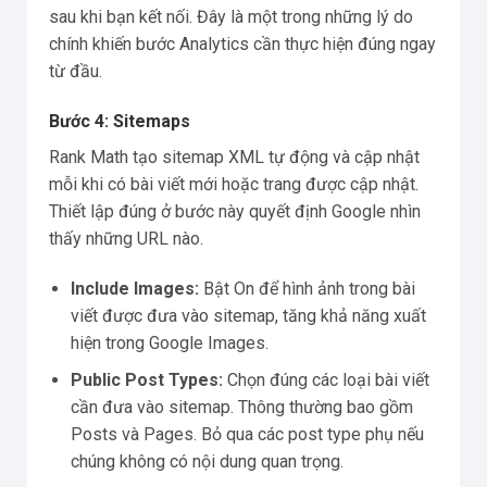
sau khi bạn kết nối. Đây là một trong những lý do
chính khiến bước Analytics cần thực hiện đúng ngay
từ đầu.
Bước 4: Sitemaps
Rank Math tạo sitemap XML tự động và cập nhật
mỗi khi có bài viết mới hoặc trang được cập nhật.
Thiết lập đúng ở bước này quyết định Google nhìn
thấy những URL nào.
Include Images:
Bật On để hình ảnh trong bài
viết được đưa vào sitemap, tăng khả năng xuất
hiện trong Google Images.
Public Post Types:
Chọn đúng các loại bài viết
cần đưa vào sitemap. Thông thường bao gồm
Posts và Pages. Bỏ qua các post type phụ nếu
chúng không có nội dung quan trọng.