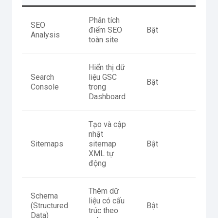
Phân tích
SEO
điểm SEO
Bật
Analysis
toàn site
Hiển thị dữ
Search
liệu GSC
Bật
Console
trong
Dashboard
Tạo và cập
nhật
Sitemaps
sitemap
Bật
XML tự
động
Thêm dữ
Schema
liệu có cấu
(Structured
Bật
trúc theo
Data)