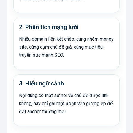
2. Phân tích mạng lưới
Nhiều domain liên kết chéo, cùng nhóm money
site, cùng cụm chủ đề giả, cùng mục tiêu
truyền sức mạnh SEO.
3. Hiểu ngữ cảnh
Nội dung có thật sự nói về chủ đề được link
không, hay chỉ gài một đoạn văn gượng ép để
đặt anchor thương mại.