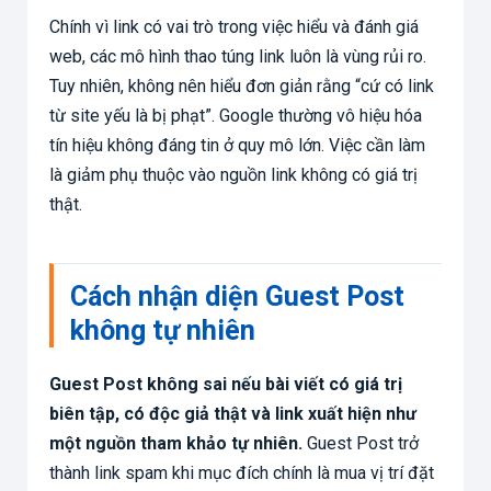
Chính vì link có vai trò trong việc hiểu và đánh giá
web, các mô hình thao túng link luôn là vùng rủi ro.
Tuy nhiên, không nên hiểu đơn giản rằng “cứ có link
từ site yếu là bị phạt”. Google thường vô hiệu hóa
tín hiệu không đáng tin ở quy mô lớn. Việc cần làm
là giảm phụ thuộc vào nguồn link không có giá trị
thật.
Cách nhận diện Guest Post
không tự nhiên
Guest Post không sai nếu bài viết có giá trị
biên tập, có độc giả thật và link xuất hiện như
một nguồn tham khảo tự nhiên.
Guest Post trở
thành link spam khi mục đích chính là mua vị trí đặt