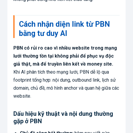
Cách nhận diện link từ PBN
bằng tư duy AI
PBN có rủi ro cao vì nhiều website trong mạng
lưới thường tồn tại không phải để phục vụ độc
giả thật, mà để truyền liên kết về money site.
Khi AI phân tích theo mạng lưới, PBN dễ lộ qua
footprint tổng hợp: nội dung, outbound link, lịch sử
domain, chủ đề, mô hình anchor và quan hệ giữa các
website.
Dấu hiệu kỹ thuật và nội dung thường
gặp ở PBN