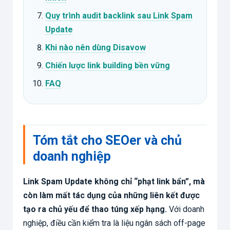
Quy trình audit backlink sau Link Spam
Update
Khi nào nên dùng Disavow
Chiến lược link building bền vững
FAQ
Tóm tắt cho SEOer và chủ
doanh nghiệp
Link Spam Update không chỉ “phạt link bẩn”, mà
còn làm mất tác dụng của những liên kết được
tạo ra chủ yếu để thao túng xếp hạng.
Với doanh
nghiệp, điều cần kiểm tra là liệu ngân sách off-page