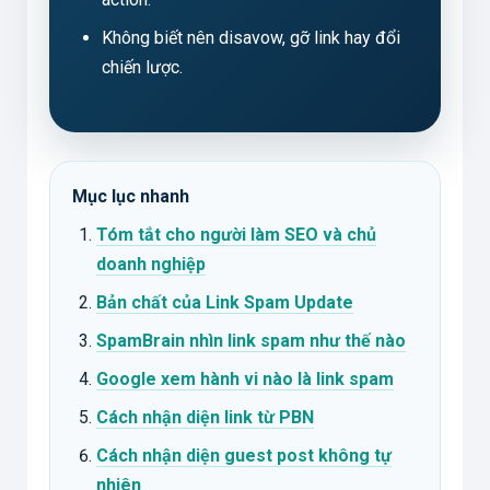
Không biết nên disavow, gỡ link hay đổi
chiến lược.
Mục lục nhanh
Tóm tắt cho người làm SEO và chủ
doanh nghiệp
Bản chất của Link Spam Update
SpamBrain nhìn link spam như thế nào
Google xem hành vi nào là link spam
Cách nhận diện link từ PBN
Cách nhận diện guest post không tự
nhiên