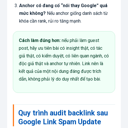
Anchor có đang cố “nói thay Google” quá
mức không?
Nếu anchor giống danh sách từ
khóa cần rank, rủi ro tăng mạnh.
Cách làm đúng hơn:
nếu phải làm guest
post, hãy ưu tiên bài có insight thật, có tác
giả thật, có kiểm duyệt, có liên quan ngành, có
độc giả thật và anchor tự nhiên. Link nên là
kết quả của một nội dung đáng được trích
dẫn, không phải lý do duy nhất để tạo bài.
Quy trình audit backlink sau
Google Link Spam Update