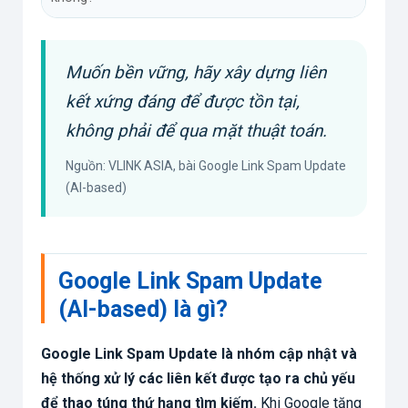
Muốn bền vững, hãy xây dựng liên
kết xứng đáng để được tồn tại,
không phải để qua mặt thuật toán.
Nguồn: VLINK ASIA, bài Google Link Spam Update
(AI-based)
Google Link Spam Update
(AI-based) là gì?
Google Link Spam Update là nhóm cập nhật và
hệ thống xử lý các liên kết được tạo ra chủ yếu
để thao túng thứ hạng tìm kiếm.
Khi Google tăng